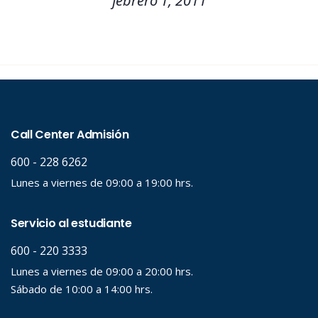
febrero 1, 2011