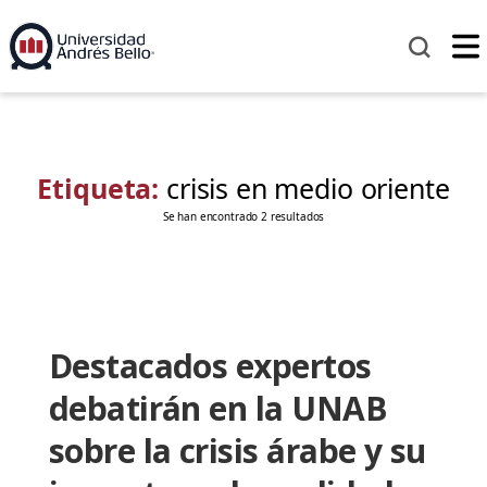
Etiqueta:
crisis en medio oriente
Se han encontrado 2 resultados
Destacados expertos
debatirán en la UNAB
sobre la crisis árabe y su