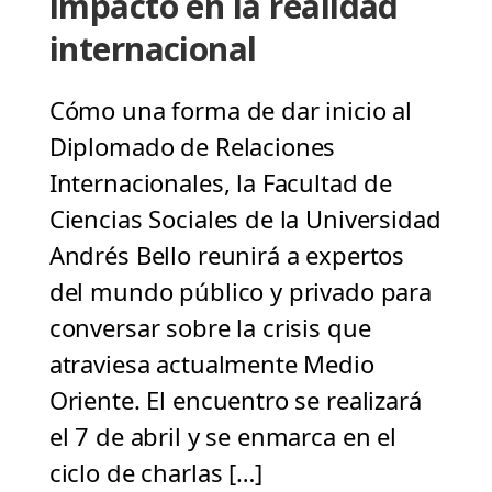
impacto en la realidad
internacional
Cómo una forma de dar inicio al
Diplomado de Relaciones
Internacionales, la Facultad de
Ciencias Sociales de la Universidad
Andrés Bello reunirá a expertos
del mundo público y privado para
conversar sobre la crisis que
atraviesa actualmente Medio
Oriente. El encuentro se realizará
el 7 de abril y se enmarca en el
ciclo de charlas […]