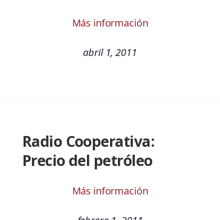
Más información
abril 1, 2011
Radio Cooperativa:
Precio del petróleo
Más información