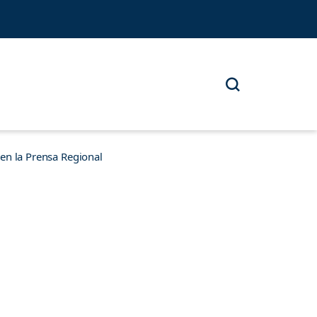
n la Prensa Regional