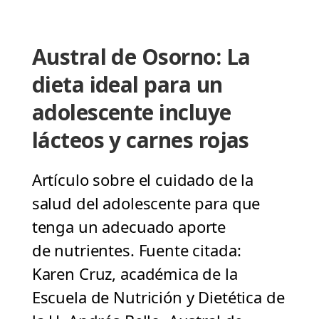
Austral de Osorno: La
dieta ideal para un
adolescente incluye
lácteos y carnes rojas
Artículo sobre el cuidado de la
salud del adolescente para que
tenga un adecuado aporte
de nutrientes. Fuente citada:
Karen Cruz, académica de la
Escuela de Nutrición y Dietética de