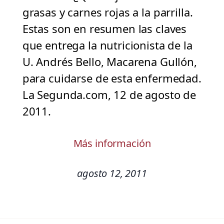
grasas y carnes rojas a la parrilla.
Estas son en resumen las claves
que entrega la nutricionista de la
U. Andrés Bello, Macarena Gullón,
para cuidarse de esta enfermedad.
La Segunda.com, 12 de agosto de
2011.
Más información
agosto 12, 2011