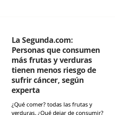
La Segunda.com:
Personas que consumen
más frutas y verduras
tienen menos riesgo de
sufrir cáncer, según
experta
¿Qué comer? todas las frutas y
verduras. ¿Qué dejar de consumir?