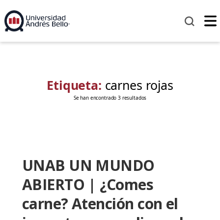
Etiqueta:
carnes rojas
Se han encontrado 3 resultados
UNAB UN MUNDO
ABIERTO | ¿Comes
carne? Atención con el