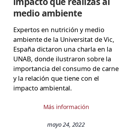
impacto que realizas al
medio ambiente
Expertos en nutrición y medio
ambiente de la Universitat de Vic,
España dictaron una charla en la
UNAB, donde ilustraron sobre la
importancia del consumo de carne
y la relación que tiene con el
impacto ambiental.
Más información
mayo 24, 2022