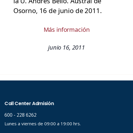
la U. Andrés Bello. Austral de
Osorno, 16 de junio de 2011.
Más información
junio 16, 2011