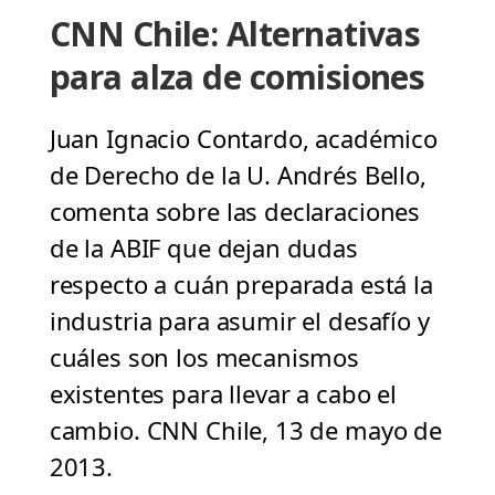
CNN Chile: Alternativas
para alza de comisiones
Juan Ignacio Contardo, académico
de Derecho de la U. Andrés Bello,
comenta sobre las declaraciones
de la ABIF que dejan dudas
respecto a cuán preparada está la
industria para asumir el desafío y
cuáles son los mecanismos
existentes para llevar a cabo el
cambio. CNN Chile, 13 de mayo de
2013.