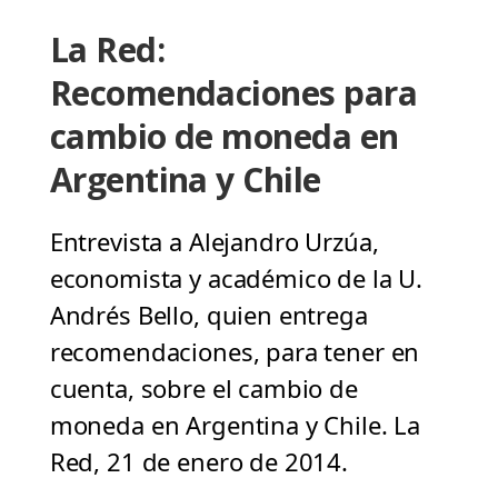
La Red:
Recomendaciones para
cambio de moneda en
Argentina y Chile
Entrevista a Alejandro Urzúa,
economista y académico de la U.
Andrés Bello, quien entrega
recomendaciones, para tener en
cuenta, sobre el cambio de
moneda en Argentina y Chile. La
Red, 21 de enero de 2014.