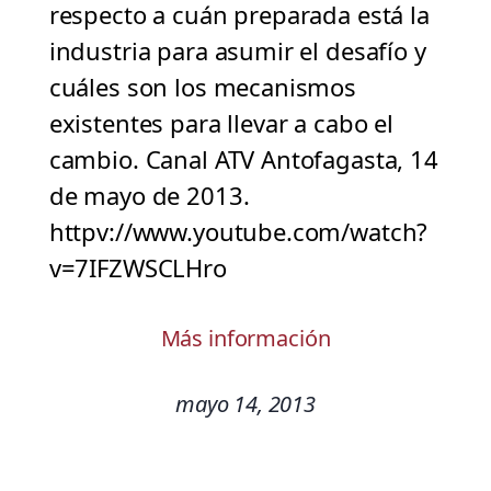
respecto a cuán preparada está la
industria para asumir el desafío y
cuáles son los mecanismos
existentes para llevar a cabo el
cambio. Canal ATV Antofagasta, 14
de mayo de 2013.
httpv://www.youtube.com/watch?
v=7IFZWSCLHro
Más información
mayo 14, 2013