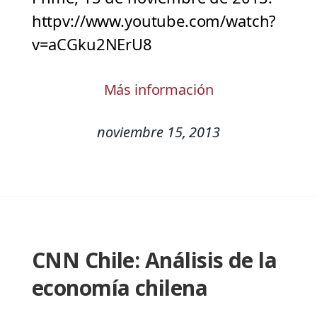
httpv://www.youtube.com/watch?
v=aCGku2NErU8
Más información
noviembre 15, 2013
CNN Chile: Análisis de la
economía chilena