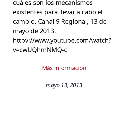
cuáles son los mecanismos
existentes para llevar a cabo el
cambio. Canal 9 Regional, 13 de
mayo de 2013.
httpv://www.youtube.com/watch?
v=cwUQhmNMQ-c
Más información
mayo 13, 2013