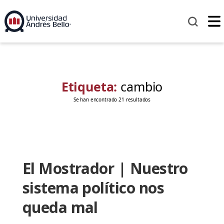
Etiqueta:
cambio
Se han encontrado 21 resultados
El Mostrador | Nuestro
sistema político nos
queda mal