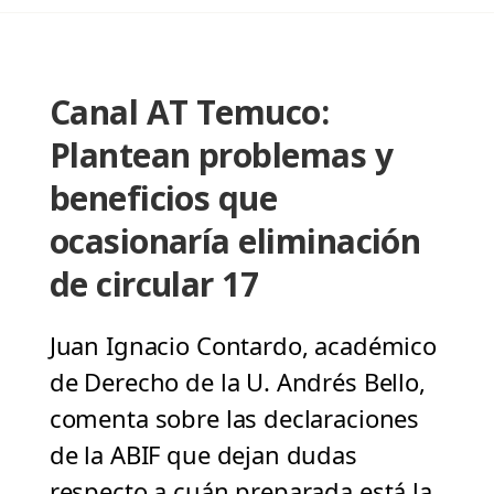
Canal AT Temuco:
Plantean problemas y
beneficios que
ocasionaría eliminación
de circular 17
Juan Ignacio Contardo, académico
de Derecho de la U. Andrés Bello,
comenta sobre las declaraciones
de la ABIF que dejan dudas
respecto a cuán preparada está la