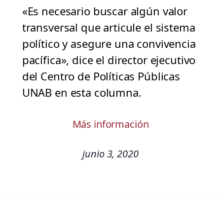
«Es necesario buscar algún valor
transversal que articule el sistema
político y asegure una convivencia
pacífica», dice el director ejecutivo
del Centro de Políticas Públicas
UNAB en esta columna.
Más información
junio 3, 2020