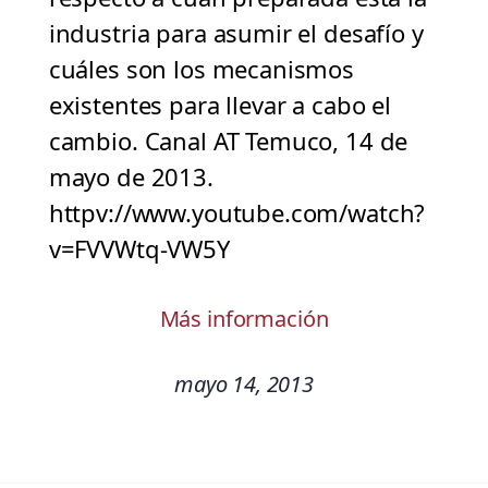
industria para asumir el desafío y
cuáles son los mecanismos
existentes para llevar a cabo el
cambio. Canal AT Temuco, 14 de
mayo de 2013.
httpv://www.youtube.com/watch?
v=FVVWtq-VW5Y
Más información
mayo 14, 2013