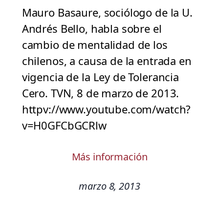
Mauro Basaure, sociólogo de la U.
Andrés Bello, habla sobre el
cambio de mentalidad de los
chilenos, a causa de la entrada en
vigencia de la Ley de Tolerancia
Cero. TVN, 8 de marzo de 2013.
httpv://www.youtube.com/watch?
v=H0GFCbGCRlw
Más información
marzo 8, 2013