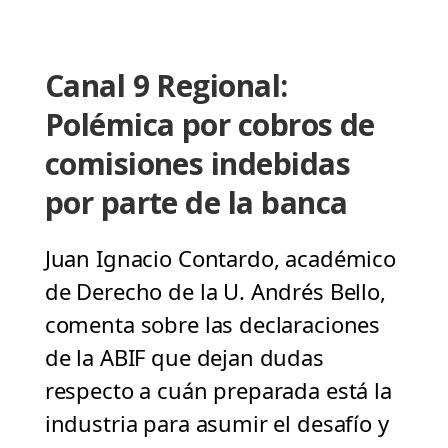
Canal 9 Regional:
Polémica por cobros de
comisiones indebidas
por parte de la banca
Juan Ignacio Contardo, académico
de Derecho de la U. Andrés Bello,
comenta sobre las declaraciones
de la ABIF que dejan dudas
respecto a cuán preparada está la
industria para asumir el desafío y