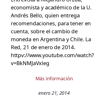
economista y académico de la U.
Andrés Bello, quien entrega
recomendaciones, para tener en
cuenta, sobre el cambio de
moneda en Argentina y Chile. La
Red, 21 de enero de 2014.
httpv://www.youtube.com/watch?
v=BkNMJaVxleg
Más información
enero 21, 2014