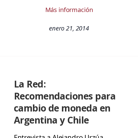
Más información
enero 21, 2014
La Red:
Recomendaciones para
cambio de moneda en
Argentina y Chile
Entrevista a Alejandro Urzúa,