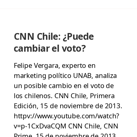
CNN Chile: ¿Puede
cambiar el voto?
Felipe Vergara, experto en
marketing político UNAB, analiza
un posible cambio en el voto de
los chilenos. CNN Chile, Primera
Edición, 15 de noviembre de 2013.
httpv://www.youtube.com/watch?
v=p-1CxDvaCQM CNN Chile, CNN
Prime, 15 de noviembre de 2013.