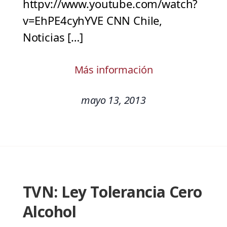
httpv://www.youtube.com/watch?
v=EhPE4cyhYVE CNN Chile,
Noticias […]
Más información
mayo 13, 2013
TVN: Ley Tolerancia Cero
Alcohol