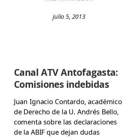
julio 5, 2013
Canal ATV Antofagasta:
Comisiones indebidas
Juan Ignacio Contardo, académico
de Derecho de la U. Andrés Bello,
comenta sobre las declaraciones
de la ABIF que dejan dudas