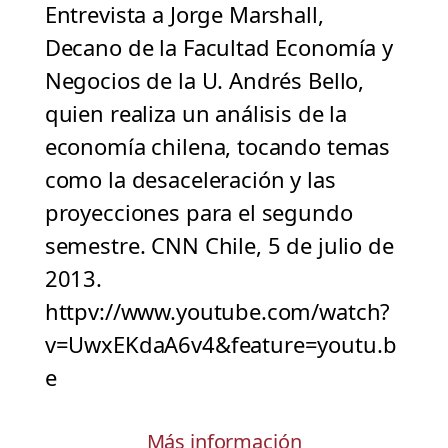
Entrevista a Jorge Marshall,
Decano de la Facultad Economía y
Negocios de la U. Andrés Bello,
quien realiza un análisis de la
economía chilena, tocando temas
como la desaceleración y las
proyecciones para el segundo
semestre. CNN Chile, 5 de julio de
2013.
httpv://www.youtube.com/watch?
v=UwxEKdaA6v4&feature=youtu.b
e
Más información