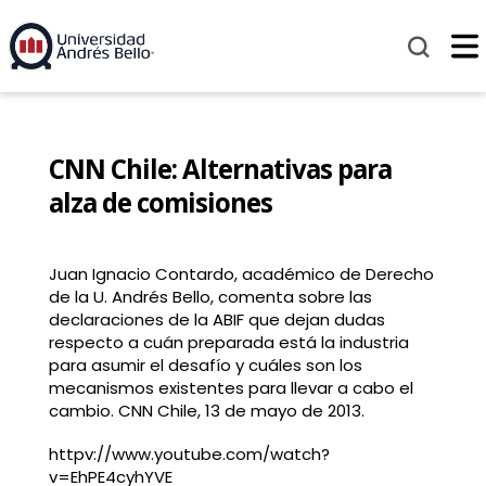
CNN Chile: Alternativas para
alza de comisiones
Juan Ignacio Contardo, académico de Derecho
de la U. Andrés Bello, comenta sobre las
declaraciones de la ABIF que dejan dudas
respecto a cuán preparada está la industria
para asumir el desafío y cuáles son los
mecanismos existentes para llevar a cabo el
cambio. CNN Chile, 13 de mayo de 2013.
httpv://www.youtube.com/watch?
v=EhPE4cyhYVE