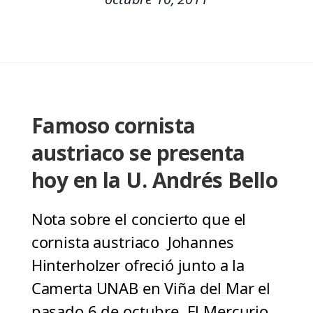
Famoso cornista
austriaco se presenta
hoy en la U. Andrés Bello
Nota sobre el concierto que el
cornista austriaco Johannes
Hinterholzer ofreció junto a la
Camerta UNAB en Viña del Mar el
pasado 6 de octubre. El Mercurio