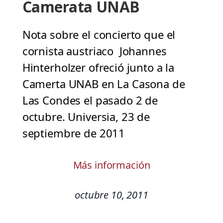
Camerata UNAB
Nota sobre el concierto que el
cornista austriaco Johannes
Hinterholzer ofreció junto a la
Camerta UNAB en La Casona de
Las Condes el pasado 2 de
octubre. Universia, 23 de
septiembre de 2011
Más información
octubre 10, 2011