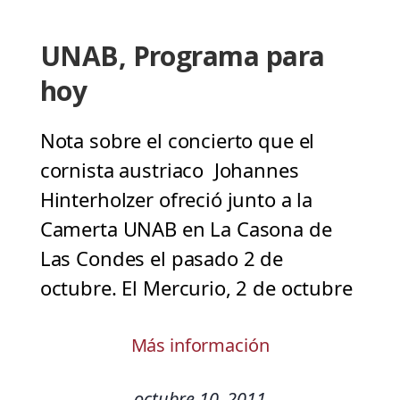
UNAB, Programa para
hoy
Nota sobre el concierto que el
cornista austriaco Johannes
Hinterholzer ofreció junto a la
Camerta UNAB en La Casona de
Las Condes el pasado 2 de
octubre. El Mercurio, 2 de octubre
Más información
octubre 10, 2011