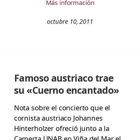
Más información
octubre 10, 2011
Famoso austriaco trae
su «Cuerno encantado»
Nota sobre el concierto que el
cornista austriaco Johannes
Hinterholzer ofreció junto a la
Camerta UNAB en Viña del Mar el