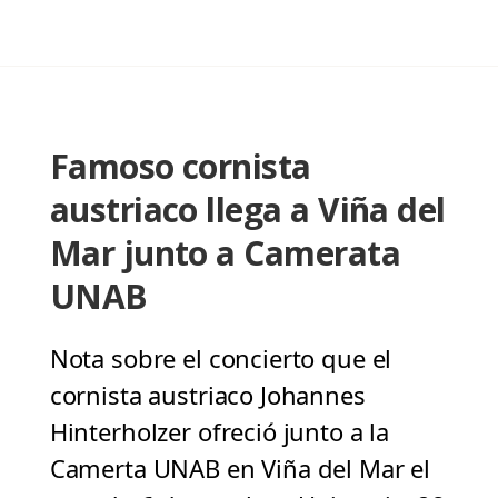
Famoso cornista
austriaco llega a Viña del
Mar junto a Camerata
UNAB
Nota sobre el concierto que el
cornista austriaco Johannes
Hinterholzer ofreció junto a la
Camerta UNAB en Viña del Mar el