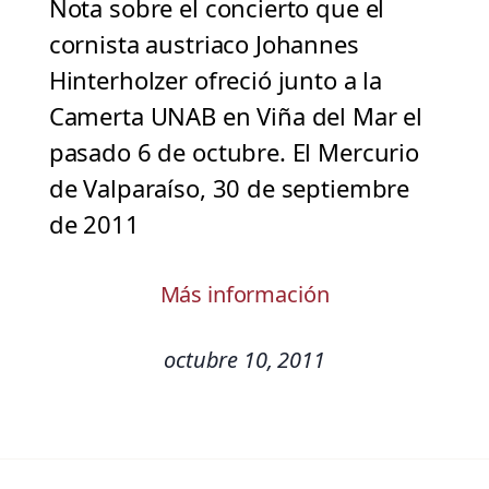
Nota sobre el concierto que el
cornista austriaco Johannes
Hinterholzer ofreció junto a la
Camerta UNAB en Viña del Mar el
pasado 6 de octubre. El Mercurio
de Valparaíso, 30 de septiembre
de 2011
Más información
octubre 10, 2011