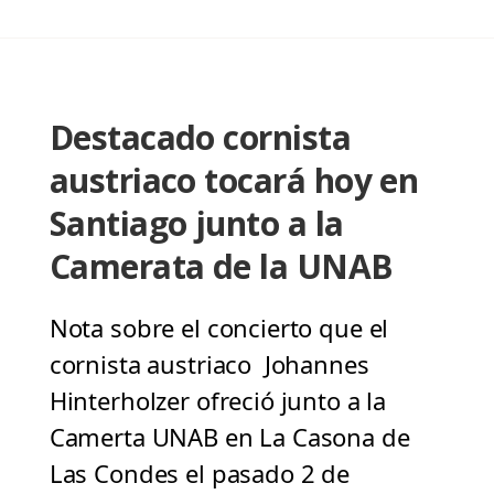
Destacado cornista
austriaco tocará hoy en
Santiago junto a la
Camerata de la UNAB
Nota sobre el concierto que el
cornista austriaco Johannes
Hinterholzer ofreció junto a la
Camerta UNAB en La Casona de
Las Condes el pasado 2 de