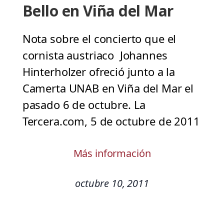
Bello en Viña del Mar
Nota sobre el concierto que el
cornista austriaco Johannes
Hinterholzer ofreció junto a la
Camerta UNAB en Viña del Mar el
pasado 6 de octubre. La
Tercera.com, 5 de octubre de 2011
Más información
octubre 10, 2011