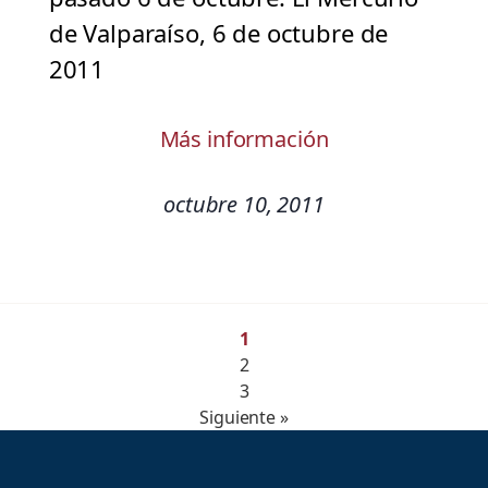
de Valparaíso, 6 de octubre de
2011
Más información
octubre 10, 2011
1
2
3
Siguiente »