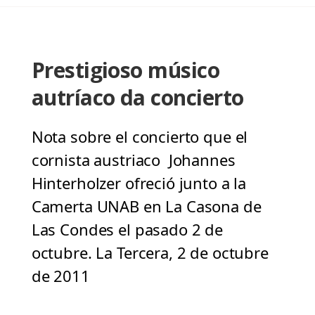
Prestigioso músico
autríaco da concierto
Nota sobre el concierto que el
cornista austriaco Johannes
Hinterholzer ofreció junto a la
Camerta UNAB en La Casona de
Las Condes el pasado 2 de
octubre. La Tercera, 2 de octubre
de 2011