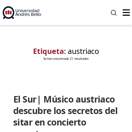
Etiqueta:
austriaco
Se han encontrado 21 resultados
El Sur| Músico austriaco
descubre los secretos del
sitar en concierto