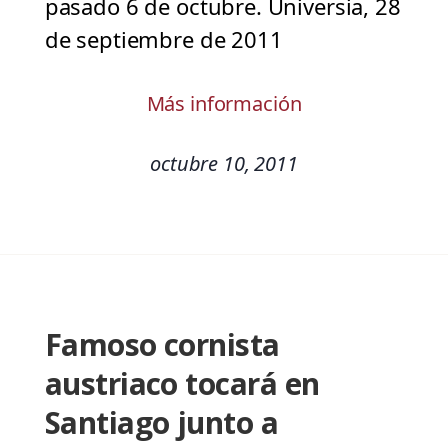
pasado 6 de octubre. Universia, 28
de septiembre de 2011
Más información
octubre 10, 2011
Famoso cornista
austriaco tocará en
Santiago junto a