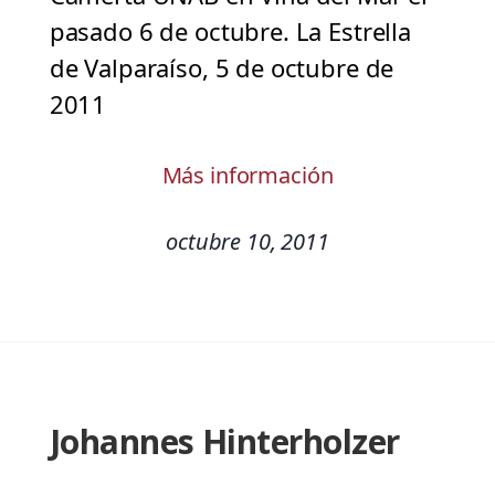
pasado 6 de octubre. La Estrella
de Valparaíso, 5 de octubre de
2011
Más información
octubre 10, 2011
Johannes Hinterholzer