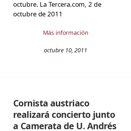
octubre. La Tercera.com, 2 de
octubre de 2011
Más información
octubre 10, 2011
Cornista austriaco
realizará concierto junto
a Camerata de U. Andrés