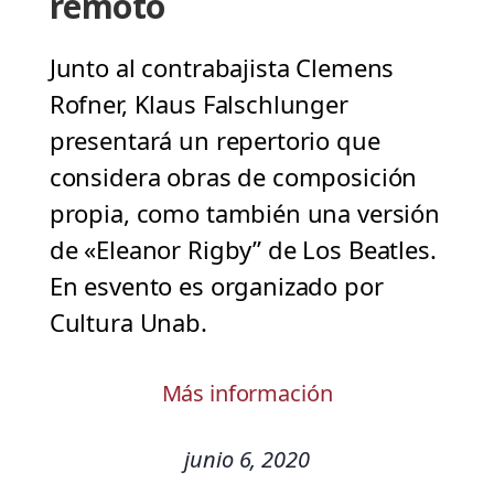
remoto
Junto al contrabajista Clemens
Rofner, Klaus Falschlunger
presentará un repertorio que
considera obras de composición
propia, como también una versión
de «Eleanor Rigby” de Los Beatles.
En esvento es organizado por
Cultura Unab.
Más información
junio 6, 2020