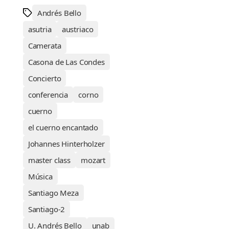
Andrés Bello
asutria
austriaco
Camerata
Casona de Las Condes
Concierto
conferencia
corno
cuerno
el cuerno encantado
Johannes Hinterholzer
master class
mozart
Música
Santiago Meza
Santiago-2
U. Andrés Bello
unab