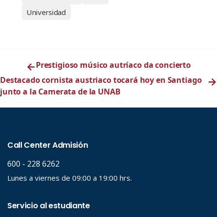
Universidad
←
Prestigioso músico autríaco da concierto
Destacado cornista austriaco tocará hoy en Santiago
→
junto a la Camerata de la UNAB