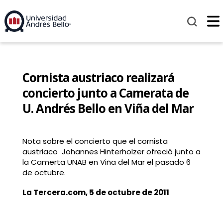
Cornista austriaco realizará
concierto junto a Camerata de
U. Andrés Bello en Viña del Mar
Nota sobre el concierto que el cornista
austriaco Johannes Hinterholzer ofreció junto a
la Camerta UNAB en Viña del Mar el pasado 6
de octubre.
La Tercera.com, 5 de octubre de 2011