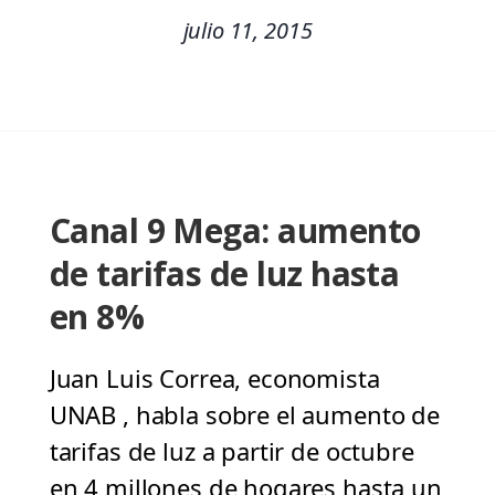
julio 11, 2015
Canal 9 Mega: aumento
de tarifas de luz hasta
en 8%
Juan Luis Correa, economista
UNAB , habla sobre el aumento de
tarifas de luz a partir de octubre
en 4 millones de hogares hasta un