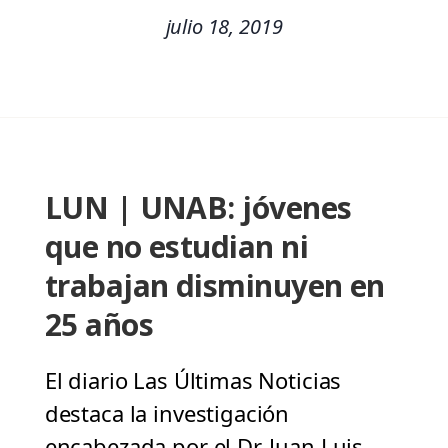
julio 18, 2019
LUN | UNAB: jóvenes
que no estudian ni
trabajan disminuyen en
25 años
El diario Las Últimas Noticias
destaca la investigación
encabezada por el Dr. Juan Luis