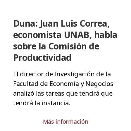
Duna: Juan Luis Correa,
economista UNAB, habla
sobre la Comisión de
Productividad
El director de Investigación de la
Facultad de Economía y Negocios
analizó las tareas que tendrá que
tendrá la instancia.
Más información