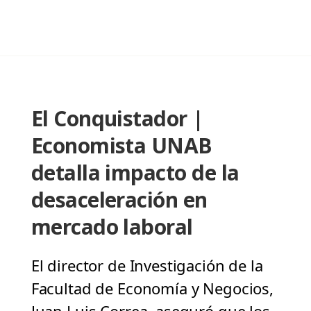
El Conquistador |
Economista UNAB
detalla impacto de la
desaceleración en
mercado laboral
El director de Investigación de la
Facultad de Economía y Negocios,