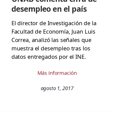
desempleo en el país
El director de Investigación de la
Facultad de Economía, Juan Luis
Correa, analizó las señales que
muestra el desempleo tras los
datos entregados por el INE.
Más información
agosto 1, 2017