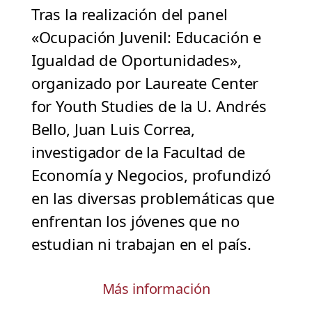
Tras la realización del panel
«Ocupación Juvenil: Educación e
Igualdad de Oportunidades»,
organizado por Laureate Center
for Youth Studies de la U. Andrés
Bello, Juan Luis Correa,
investigador de la Facultad de
Economía y Negocios, profundizó
en las diversas problemáticas que
enfrentan los jóvenes que no
estudian ni trabajan en el país.
Más información