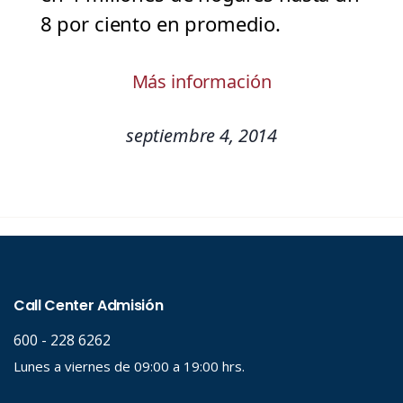
8 por ciento en promedio.
Más información
septiembre 4, 2014