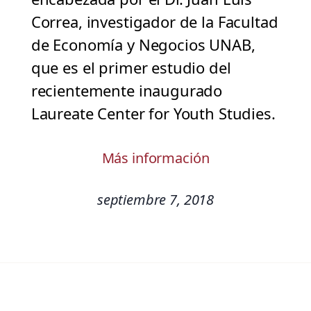
Correa, investigador de la Facultad
de Economía y Negocios UNAB,
que es el primer estudio del
recientemente inaugurado
Laureate Center for Youth Studies.
Más información
septiembre 7, 2018