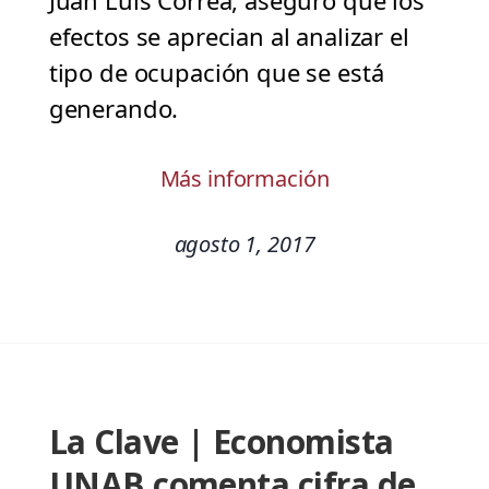
Juan Luis Correa, aseguró que los
efectos se aprecian al analizar el
tipo de ocupación que se está
generando.
Más información
agosto 1, 2017
La Clave | Economista
UNAB comenta cifra de