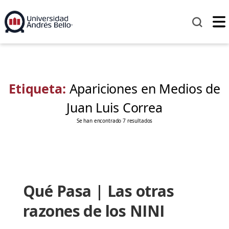
Etiqueta:
Apariciones en Medios de
Juan Luis Correa
Se han encontrado 7 resultados
Qué Pasa | Las otras
razones de los NINI