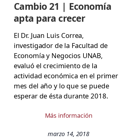
Cambio 21 | Economía
apta para crecer
El Dr. Juan Luis Correa,
investigador de la Facultad de
Economía y Negocios UNAB,
evaluó el crecimiento de la
actividad económica en el primer
mes del año y lo que se puede
esperar de ésta durante 2018.
Más información
marzo 14, 2018