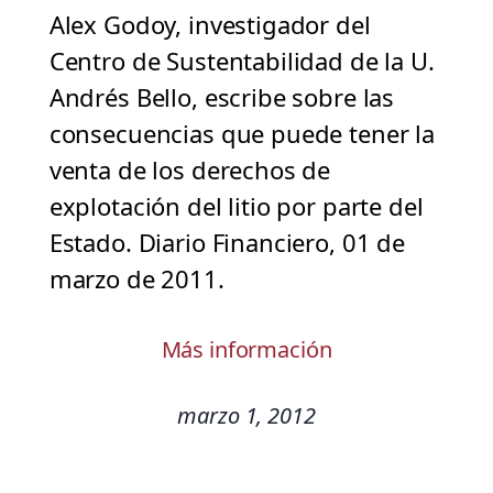
Alex Godoy, investigador del
Centro de Sustentabilidad de la U.
Andrés Bello, escribe sobre las
consecuencias que puede tener la
venta de los derechos de
explotación del litio por parte del
Estado. Diario Financiero, 01 de
marzo de 2011.
Más información
marzo 1, 2012