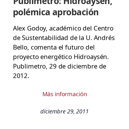
Publimetro: Hidroaysén,
polémica aprobación
Alex Godoy, académico del Centro
de Sustentabilidad de la U. Andrés
Bello, comenta el futuro del
proyecto energético Hidroaysén.
Publimetro, 29 de diciembre de
2012.
Más información
diciembre 29, 2011