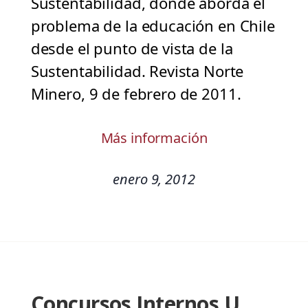
Sustentabilidad, donde aborda el
problema de la educación en Chile
desde el punto de vista de la
Sustentabilidad. Revista Norte
Minero, 9 de febrero de 2011.
Más información
enero 9, 2012
Concursos Internos U.