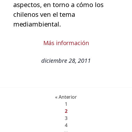
aspectos, en torno a cómo los
chilenos ven el tema
mediambiental.
Más información
diciembre 28, 2011
« Anterior
1
2
3
4
…