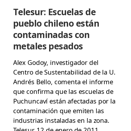
Telesur: Escuelas de
pueblo chileno están
contaminadas con
metales pesados
Alex Godoy, investigador del
Centro de Sustentabilidad de la U.
Andrés Bello, comenta el informe
que confirma que las escuelas de
Puchuncaví están afectadas por la
contaminación que emiten las
industrias instaladas en la zona.
Telesur, 12 de enero de 2011.