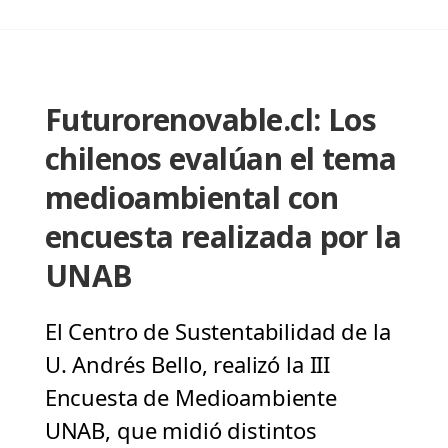
Futurorenovable.cl: Los
chilenos evalúan el tema
medioambiental con
encuesta realizada por la
UNAB
El Centro de Sustentabilidad de la
U. Andrés Bello, realizó la III
Encuesta de Medioambiente
UNAB, que midió distintos