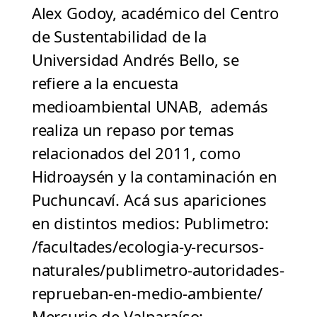
Alex Godoy, académico del Centro
de Sustentabilidad de la
Universidad Andrés Bello, se
refiere a la encuesta
medioambiental UNAB, además
realiza un repaso por temas
relacionados del 2011, como
Hidroaysén y la contaminación en
Puchuncaví. Acá sus apariciones
en distintos medios: Publimetro:
/facultades/ecologia-y-recursos-
naturales/publimetro-autoridades-
reprueban-en-medio-ambiente/
Mercurio de Valparaíso: