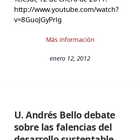
http://www.youtube.com/watch?
v=8GuoJGyPrlg
Más información
enero 12, 2012
U. Andrés Bello debate
sobre las falencias del
desarrollo sustentable