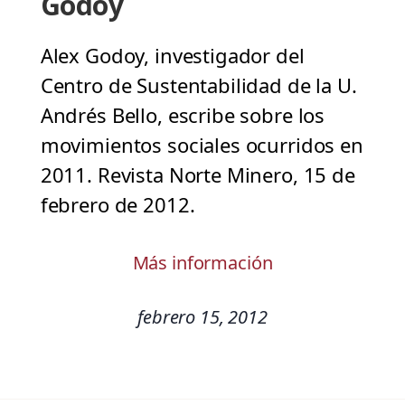
Godoy
Alex Godoy, investigador del
Centro de Sustentabilidad de la U.
Andrés Bello, escribe sobre los
movimientos sociales ocurridos en
2011. Revista Norte Minero, 15 de
febrero de 2012.
Más información
febrero 15, 2012