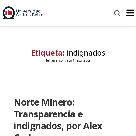
Etiqueta:
indignados
Se han encontrado 1 resultados
Norte Minero:
Transparencia e
indignados, por Alex