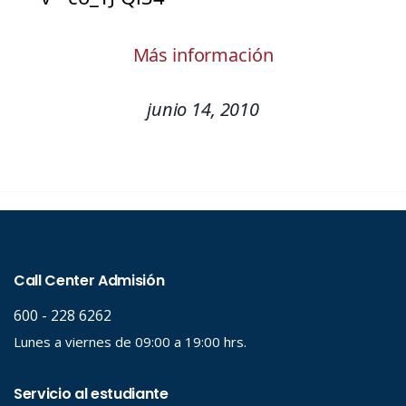
Más información
junio 14, 2010