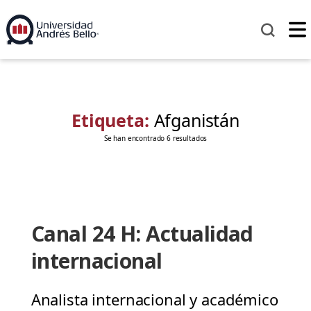
Etiqueta:
Afganistán
Se han encontrado 6 resultados
Canal 24 H: Actualidad
internacional
Analista internacional y académico