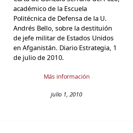
académico de la Escuela
Politécnica de Defensa de la U.
Andrés Bello, sobre la destituión
de jefe militar de Estados Unidos
en Afganistán. Diario Estrategia, 1
de julio de 2010.
Más información
julio 1, 2010