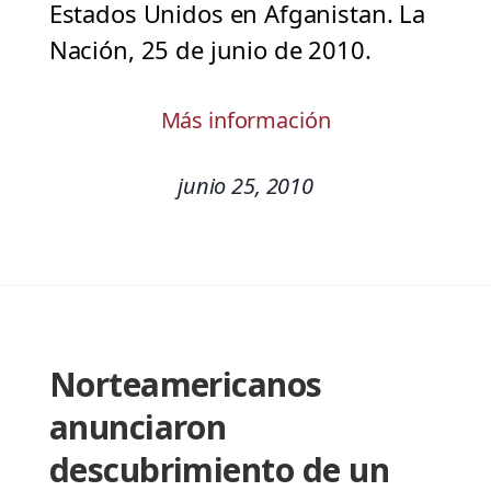
Estados Unidos en Afganistan. La
Nación, 25 de junio de 2010.
Más información
junio 25, 2010
Norteamericanos
anunciaron
descubrimiento de un