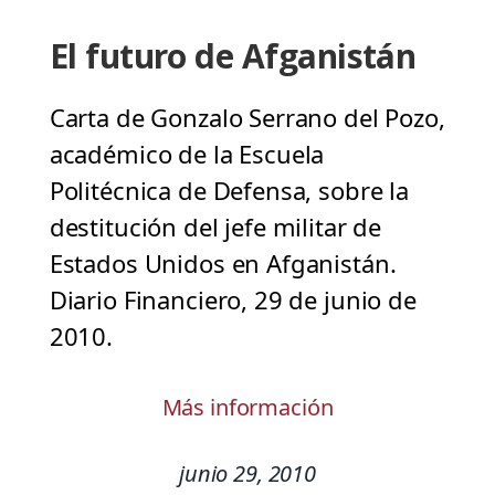
El futuro de Afganistán
Carta de Gonzalo Serrano del Pozo,
académico de la Escuela
Politécnica de Defensa, sobre la
destitución del jefe militar de
Estados Unidos en Afganistán.
Diario Financiero, 29 de junio de
2010.
Más información
junio 29, 2010