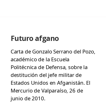
Futuro afgano
Carta de Gonzalo Serrano del Pozo,
académico de la Escuela
Politécnica de Defensa, sobre la
destitución del jefe militar de
Estados Unidos en Afganistán. El
Mercurio de Valparaíso, 26 de
junio de 2010.