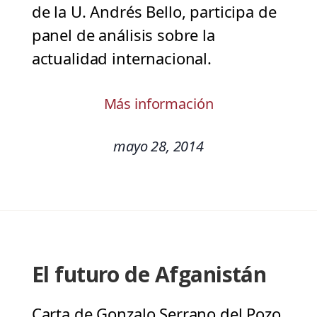
de la U. Andrés Bello, participa de
panel de análisis sobre la
actualidad internacional.
Más información
mayo 28, 2014
El futuro de Afganistán
Carta de Gonzalo Serrano del Pozo,