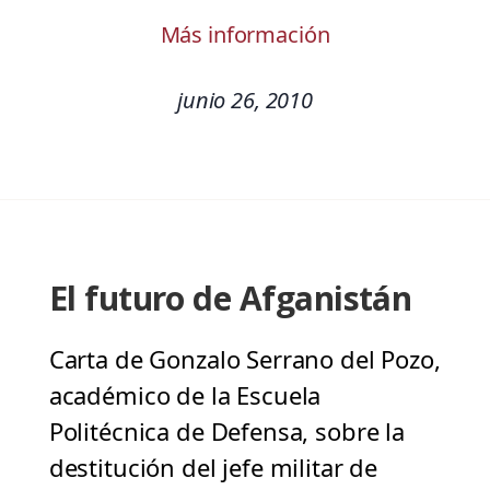
Más información
junio 26, 2010
El futuro de Afganistán
Carta de Gonzalo Serrano del Pozo,
académico de la Escuela
Politécnica de Defensa, sobre la
destitución del jefe militar de