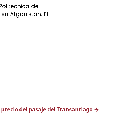
olitécnica de
 en Afganistán. El
 precio del pasaje del Transantiago
→