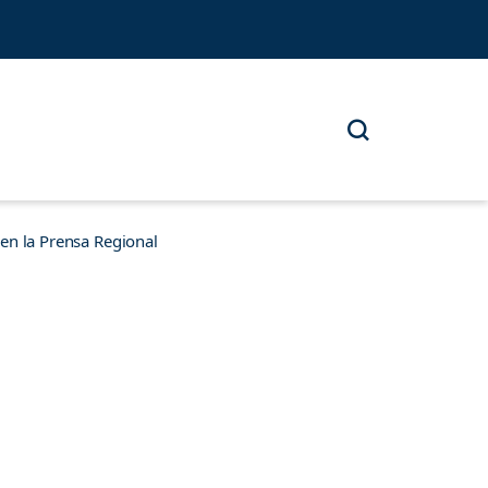
n la Prensa Regional