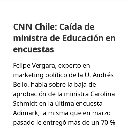
CNN Chile: Caída de
ministra de Educación en
encuestas
Felipe Vergara, experto en
marketing político de la U. Andrés
Bello, habla sobre la baja de
aprobación de la ministra Carolina
Schmidt en la última encuesta
Adimark, la misma que en marzo
pasado le entregó más de un 70 %