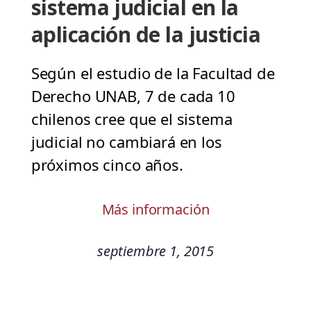
sistema judicial en la
aplicación de la justicia
Según el estudio de la Facultad de
Derecho UNAB, 7 de cada 10
chilenos cree que el sistema
judicial no cambiará en los
próximos cinco años.
Más información
septiembre 1, 2015