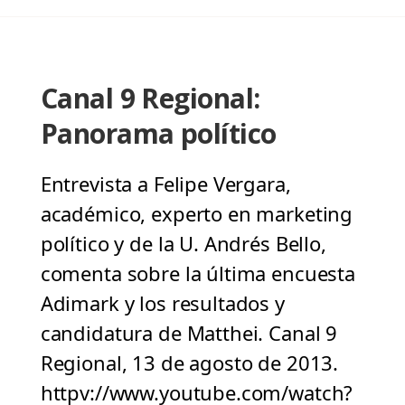
Canal 9 Regional:
Panorama político
Entrevista a Felipe Vergara,
académico, experto en marketing
político y de la U. Andrés Bello,
comenta sobre la última encuesta
Adimark y los resultados y
candidatura de Matthei. Canal 9
Regional, 13 de agosto de 2013.
httpv://www.youtube.com/watch?