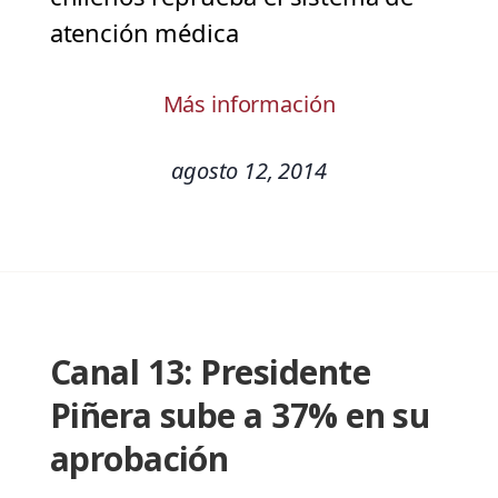
atención médica
Más información
agosto 12, 2014
Canal 13: Presidente
Piñera sube a 37% en su
aprobación