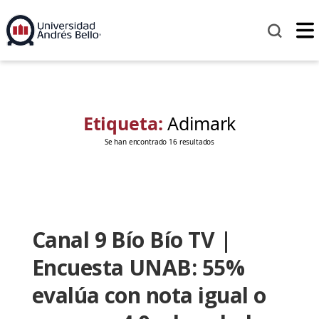
Etiqueta:
Adimark
Se han encontrado 16 resultados
Canal 9 Bío Bío TV |
Encuesta UNAB: 55%
evalúa con nota igual o