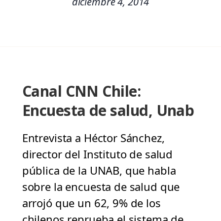
diciembre 4, 2014
Canal CNN Chile:
Encuesta de salud, Unab
Entrevista a Héctor Sánchez,
director del Instituto de salud
pública de la UNAB, que habla
sobre la encuesta de salud que
arrojó que un 62, 9% de los
chilenos reprueba el sistema de