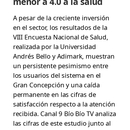
menor a 4.0 a la salud
A pesar de la creciente inversión
en el sector, los resultados de la
VIII Encuesta Nacional de Salud,
realizada por la Universidad
Andrés Bello y Adimark, muestran
un persistente pesimismo entre
los usuarios del sistema en el
Gran Concepción y una caída
permanente en las cifras de
satisfacción respecto a la atención
recibida. Canal 9 Bío Bío TV analiza
las cifras de este estudio junto al