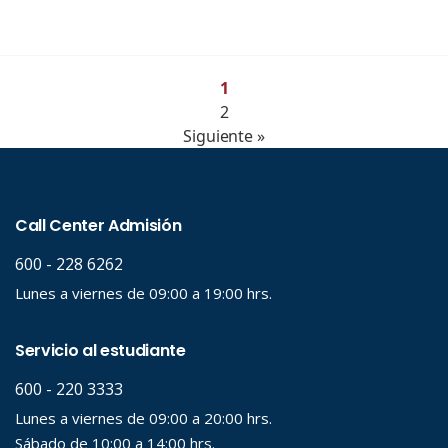
1
2
Siguiente »