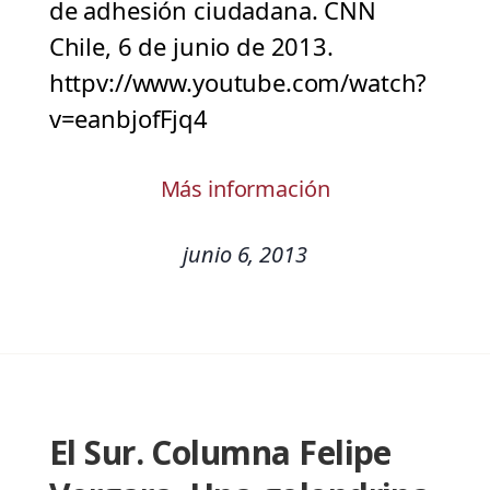
de adhesión ciudadana. CNN
Chile, 6 de junio de 2013.
httpv://www.youtube.com/watch?
v=eanbjofFjq4
Más información
junio 6, 2013
El Sur. Columna Felipe