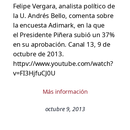
Felipe Vergara, analista político de
la U. Andrés Bello, comenta sobre
la encuesta Adimark, en la que
el Presidente Piñera subió un 37%
en su aprobación. Canal 13, 9 de
octubre de 2013.
httpv://www.youtube.com/watch?
v=FI3HjfuCJ0U
Más información
octubre 9, 2013