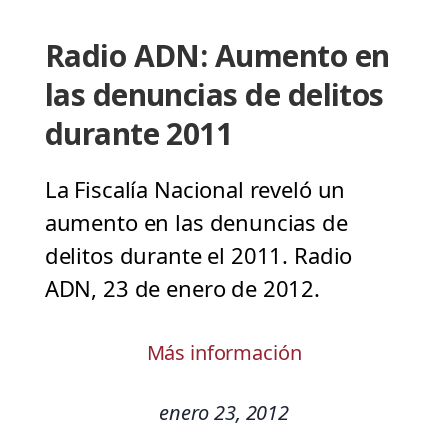
Radio ADN: Aumento en
las denuncias de delitos
durante 2011
La Fiscalía Nacional reveló un
aumento en las denuncias de
delitos durante el 2011. Radio
ADN, 23 de enero de 2012.
Más información
enero 23, 2012