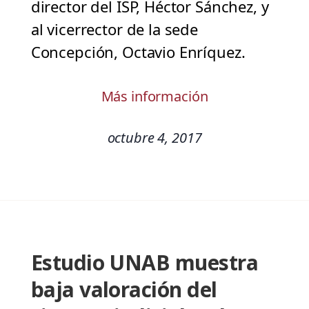
director del ISP, Héctor Sánchez, y
al vicerrector de la sede
Concepción, Octavio Enríquez.
Más información
octubre 4, 2017
Estudio UNAB muestra
baja valoración del