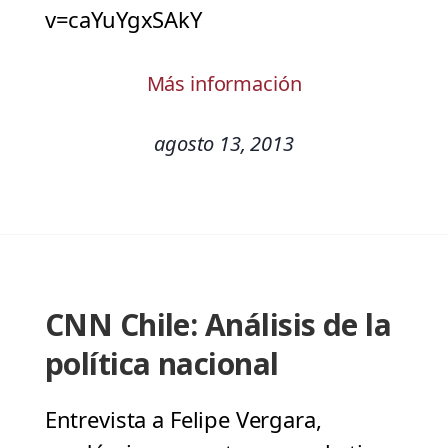
v=caYuYgxSAkY
Más información
agosto 13, 2013
CNN Chile: Análisis de la
política nacional
Entrevista a Felipe Vergara,