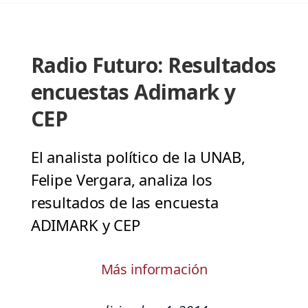
Radio Futuro: Resultados
encuestas Adimark y
CEP
El analista político de la UNAB,
Felipe Vergara, analiza los
resultados de las encuesta
ADIMARK y CEP
Más información