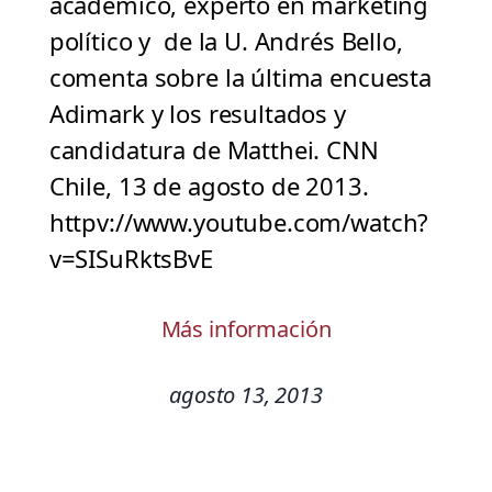
académico, experto en marketing
político y de la U. Andrés Bello,
comenta sobre la última encuesta
Adimark y los resultados y
candidatura de Matthei. CNN
Chile, 13 de agosto de 2013.
httpv://www.youtube.com/watch?
v=SISuRktsBvE
Más información
agosto 13, 2013