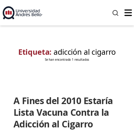
Etiqueta:
adicción al cigarro
Se han encontrado 1 resultados
A Fines del 2010 Estaría
Lista Vacuna Contra la
Adicción al Cigarro