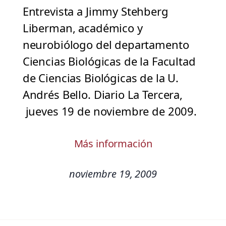
Entrevista a Jimmy Stehberg
Liberman, académico y
neurobiólogo del departamento
Ciencias Biológicas de la Facultad
de Ciencias Biológicas de la U.
Andrés Bello. Diario La Tercera,
jueves 19 de noviembre de 2009.
Más información
noviembre 19, 2009