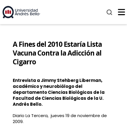
A Fines del 2010 Estaría Lista
Vacuna Contra la Adicción al
Cigarro
Entrevista a Jimmy Stehberg Liberman,
académico y neurobiólogo del
departamento Ciencias Biológicas de la
Facultad de Ciencias Biológicas de la U.
Andrés Bello.
Diario La Tercera, jueves 19 de noviembre de
2009.