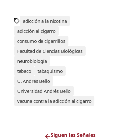
adicción a la nicotina
adicción al cigarro
consumo de cigarrillos
Facultad de Ciencias Biológicas
neurobiología
tabaco
tabaquismo
U. Andrés Bello
Universidad Andrés Bello
vacuna contra la adicción al cigarro
←
Siguen las Señales