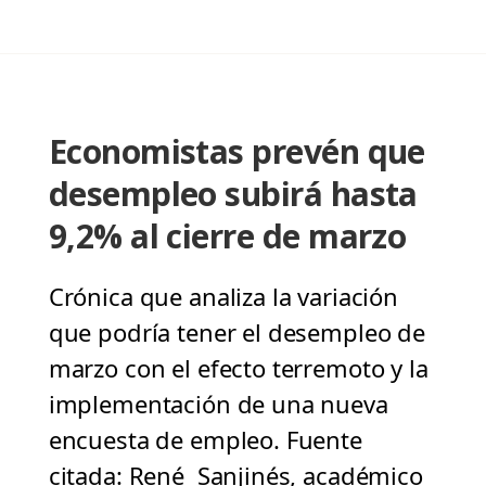
Economistas prevén que
desempleo subirá hasta
9,2% al cierre de marzo
Crónica que analiza la variación
que podría tener el desempleo de
marzo con el efecto terremoto y la
implementación de una nueva
encuesta de empleo. Fuente
citada: René Sanjinés, académico