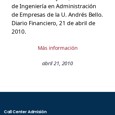
de Ingeniería en Administración
de Empresas de la U. Andrés Bello.
Diario Financiero, 21 de abril de
2010.
Más información
abril 21, 2010