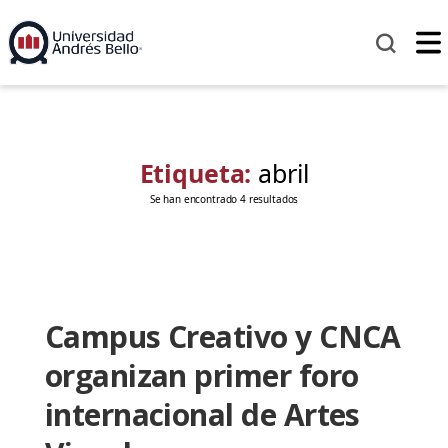
Etiqueta:
abril
Se han encontrado 4 resultados
Campus Creativo y CNCA
organizan primer foro
internacional de Artes