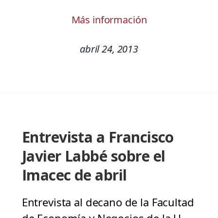
Más información
abril 24, 2013
Entrevista a Francisco
Javier Labbé sobre el
Imacec de abril
Entrevista al decano de la Facultad