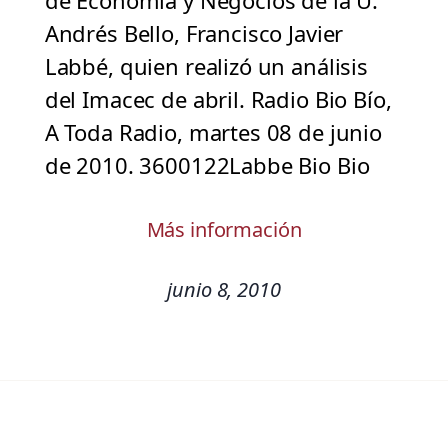
de Economía y Negocios de la U.
Andrés Bello, Francisco Javier
Labbé, quien realizó un análisis
del Imacec de abril. Radio Bio Bío,
A Toda Radio, martes 08 de junio
de 2010. 3600122Labbe Bio Bio
Más información
junio 8, 2010