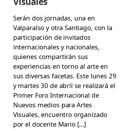
Visuales
Serán dos jornadas, una en
Valparaíso y otra Santiago, con la
participación de invitados
internacionales y nacionales,
quienes compartirán sus
experiencias en torno al arte en
sus diversas facetas. Este lunes 29
y martes 30 de abril se realizará el
Primer Foro Internacional de
Nuevos medios para Artes
Visuales, encuentro organizado
por el docente Mario […]