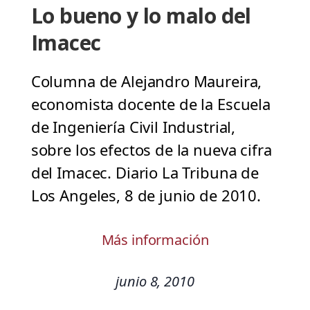
Lo bueno y lo malo del
Imacec
Columna de Alejandro Maureira,
economista docente de la Escuela
de Ingeniería Civil Industrial,
sobre los efectos de la nueva cifra
del Imacec. Diario La Tribuna de
Los Angeles, 8 de junio de 2010.
Más información
junio 8, 2010