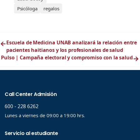
Psicóloga
regalos
←
Escuela de Medicina UNAB analizará la relación entre
pacientes haitianos y los profesionales de salud
Pulso | Campaña electoral y compromiso con la salud
→