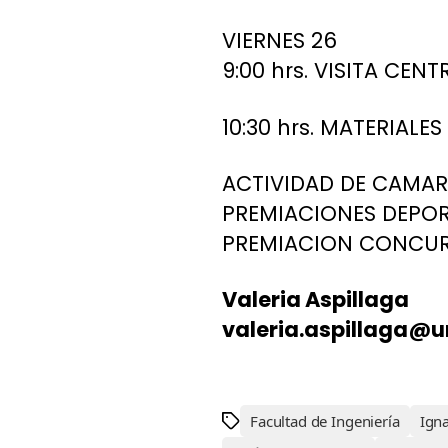
VIERNES 26
9:00 hrs. VISITA CE
10:30 hrs. MATERIALE
ACTIVIDAD DE CAMAR
PREMIACIONES DEPOR
PREMIACION CONCURS
Valeria Aspillaga
valeria.aspillaga@u
Facultad de Ingeniería
Ign