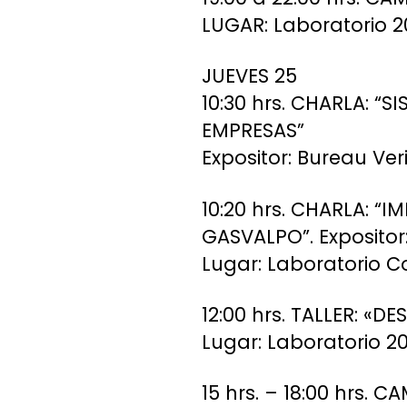
LUGAR: Laboratorio 2
JUEVES 25
10:30 hrs. CHARLA: “
EMPRESAS”
Expositor: Bureau Ver
10:20 hrs. CHARLA: 
GASVALPO”. Expositor
Lugar: Laboratorio 
12:00 hrs. TALLER: «
Lugar: Laboratorio 20
15 hrs. – 18:00 hrs.