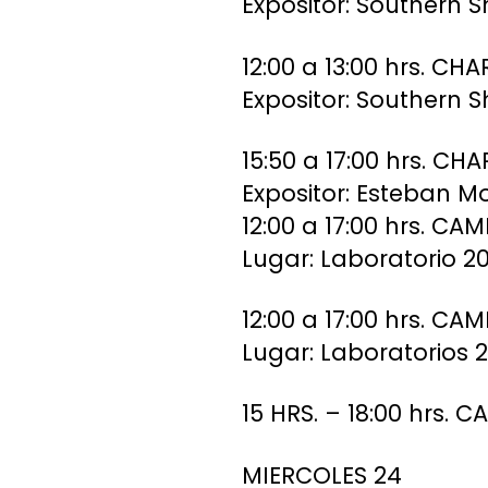
Expositor: Southern
12:00 a 13:00 hrs. 
Expositor: Southern
15:50 a 17:00 hrs. C
Expositor: Esteban M
12:00 a 17:00 hrs. C
Lugar: Laboratorio 20
12:00 a 17:00 hrs. C
Lugar: Laboratorios 2
15 HRS. – 18:00 hrs
MIERCOLES 24