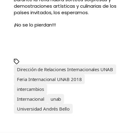
demostraciones artísticas y culinarias de los
países invitados, los esperamos.
¡No se lo pierdan!!!
Dirección de Relaciones Internacionales UNAB
Feria Internacional UNAB 2018
intercambios
Internacional
unab
Universidad Andrés Bello