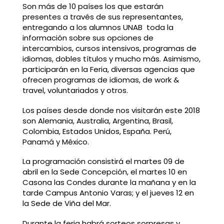
Son más de 10 países los que estarán
presentes a través de sus representantes,
entregando a los alumnos UNAB toda la
información sobre sus opciones de
intercambios, cursos intensivos, programas de
idiomas, dobles títulos y mucho más. Asimismo,
participarán en la Feria, diversas agencias que
ofrecen programas de idiomas, de work &
travel, voluntariados y otros.
Los países desde donde nos visitarán este 2018
son Alemania, Australia, Argentina, Brasil,
Colombia, Estados Unidos, España. Perú,
Panamá y México.
La programación consistirá el martes 09 de
abril en la Sede Concepción, el martes 10 en
Casona las Condes durante la mañana y en la
tarde Campus Antonio Varas; y el jueves 12 en
la Sede de Viña del Mar.
Durante la feria habrá sorteos sorpresas y