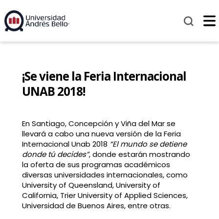
¡Se viene la Feria Internacional
UNAB 2018!
En Santiago, Concepción y Viña del Mar se
llevará a cabo una nueva versión de la Feria
Internacional Unab 2018
“El mundo se detiene
donde tú decides”
, donde estarán mostrando
la oferta de sus programas académicos
diversas universidades internacionales, como
University of Queensland, University of
California, Trier University of Applied Sciences,
Universidad de Buenos Aires, entre otras.