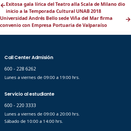
←
Exitosa gala lírica del Teatro alla Scala de Milano dio
inicio a la Temporada Cultural UNAB 2018
Universidad Andrés Bello sede Viña del Mar firma
→
convenio con Empresa Portuaria de Valparaíso