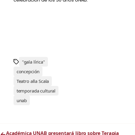
"gala lírica"
concepción
Teatro alla Scala
temporada cultural
unab
←
Académica UNAB presentará libro sobre Terapia