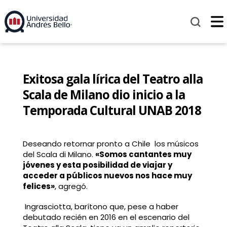
Exitosa gala lírica del Teatro alla
Scala de Milano dio inicio a la
Temporada Cultural UNAB 2018
Deseando retornar pronto a Chile los músicos
del Scala di Milano.
«Somos cantantes muy
jóvenes y esta posibilidad de viajar y
acceder a públicos nuevos nos hace muy
felices»
, agregó.
Ingrasciotta, barítono que, pese a haber
debutado recién en 2016 en el escenario del