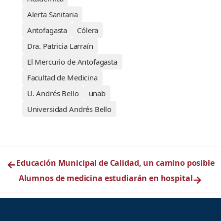
Alerta Sanitaria
Antofagasta
Cólera
Dra. Patricia Larraín
El Mercurio de Antofagasta
Facultad de Medicina
U. Andrés Bello
unab
Universidad Andrés Bello
←
Educación Municipal de Calidad, un camino posible
Alumnos de medicina estudiarán en hospital
→