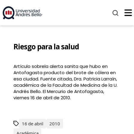
Riesgo para la salud
Artículo sobrela alerta sanita que hubo en
Antofagasta producto del brote de cólera en
esa ciudad. Fuente citada, Dra. Patricia Larraín,
académica de la Facultad de Medicina de la U.
Andrés Bello. El Mercurio de Antofagasta,
viernes 16 de abril de 2010.
16 de abril
2010
Académica