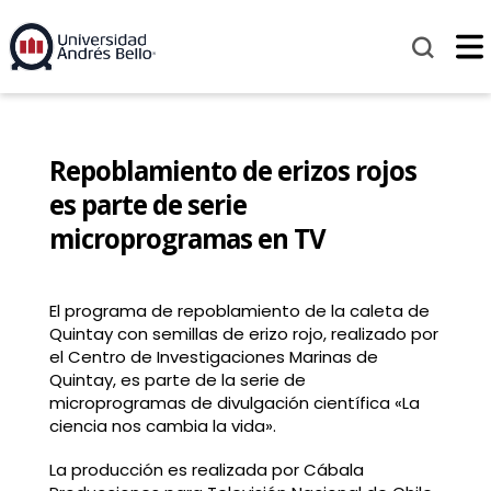
Repoblamiento de erizos rojos
es parte de serie
microprogramas en TV
El programa de repoblamiento de la caleta de
Quintay con semillas de erizo rojo, realizado por
el Centro de Investigaciones Marinas de
Quintay, es parte de la serie de
microprogramas de divulgación científica «La
ciencia nos cambia la vida».
La producción es realizada por Cábala