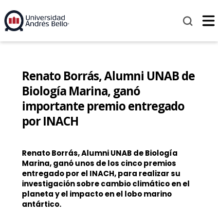
Renato Borrás, Alumni UNAB de
Biología Marina, ganó
importante premio entregado
por INACH
Renato Borrás, Alumni UNAB de Biología
Marina, ganó unos de los cinco premios
entregado por el INACH, para realizar su
investigación sobre cambio climático en el
planeta y el impacto en el lobo marino
antártico.