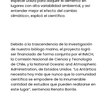
especie utiliza para adquirir el alimento en
lugares con alta variabilidad ambiental, y así
entender mejor el efecto del cambio
climático», explicó el científico.
Debido a la trascendencia de la investigación
de nuestro biólogo marino, el proyecto logró
ser financiado de forma conjunta por el INACH,
la Comisión Nacional de Ciencia y Tecnología
de Chile, y la National Oceanic and Atmospheric
Administration, de Estados Unidos. “La Antártica
necesita hoy más que nunca que la comunidad
científica se empodere de la innumerable
cantidad de estudios que pueden realizarse en
este lugar”, sentencia Renato Borrás.