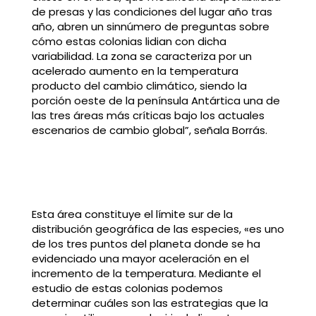
de presas y las condiciones del lugar año tras
año, abren un sinnúmero de preguntas sobre
cómo estas colonias lidian con dicha
variabilidad. La zona se caracteriza por un
acelerado aumento en la temperatura
producto del cambio climático, siendo la
porción oeste de la península Antártica una de
las tres áreas más críticas bajo los actuales
escenarios de cambio global”, señala Borrás.
Esta área constituye el límite sur de la
distribución geográfica de las especies, «es uno
de los tres puntos del planeta donde se ha
evidenciado una mayor aceleración en el
incremento de la temperatura. Mediante el
estudio de estas colonias podemos
determinar cuáles son las estrategias que la