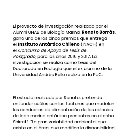
El proyecto de investigación realizado por el
Alumni UNAB de Biología Marina,
Renato Borrás
,
ganó uno de los cinco premios que entrega
el
Instituto Antártico Chileno
(INACH) en
el
Concurso de Apoyo de Tesis de
Postgrado,
para los años 2016 y 2017. La
investigación se realiza como tesis del
Doctorado en Ecología que el ex alumno de la
Universidad Andrés Bello realiza en la PUC.
El estudio realizado por Renato, pretende
entender cuáles son los factores que modelan
las conductas de alimentación de las colonias
de lobo marino antártico presentes en el cabo
Shirreff. “La gran variabilidad ambiental que
existe en el área, que modifica la disponibilidad