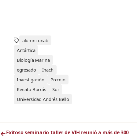
alumni unab
Antártica
Biología Marina
egresado
Inach
Investigación
Premio
Renato Borrás
Sur
Universidad Andrés Bello
←
Exitoso seminario-taller de VIH reunió a más de 300