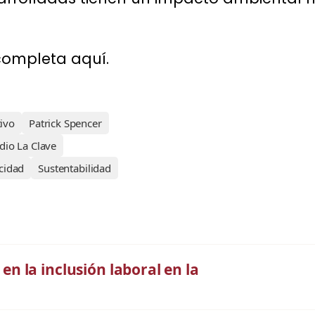
completa aquí.
ivo
Patrick Spencer
dio La Clave
cidad
Sustentabilidad
 la inclusión laboral en la