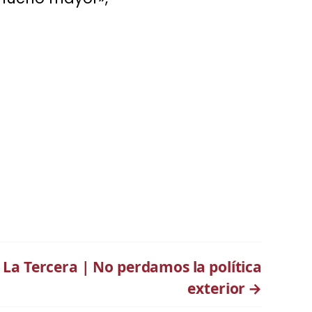
La Tercera | No perdamos la política
exterior
→