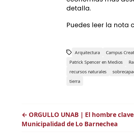
detalla.
Puedes leer la nota 
Arquitectura
Campus Creat
Patrick Spencer en Medios
Ra
recursos naturales
sobrecapa
tierra
←
ORGULLO UNAB | El hombre clave en
Municipalidad de Lo Barnechea