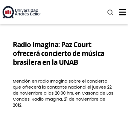
Radio Imagina: Paz Court
ofrecerá concierto de música
brasilera en la UNAB
Mención en radio Imagina sobre el concierto
que ofrecerá la cantante nacional el jueves 22
de noviembre a las 20:00 hrs. en Casona de Las
Condes. Radio Imagina, 21 de noviembre de
2012.