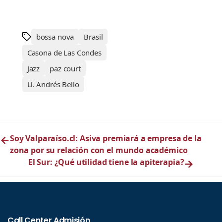
bossa nova
Brasil
Casona de Las Condes
Jazz
paz court
U. Andrés Bello
←
Soy Valparaíso.cl: Asiva premiará a empresa de la
zona por su relación con el mundo académico
El Sur: ¿Qué utilidad tiene la apiterapia?
→