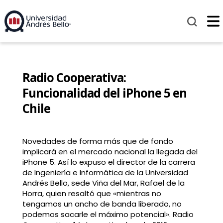
Radio Cooperativa:
Funcionalidad del iPhone 5 en
Chile
Novedades de forma más que de fondo
implicará en el mercado nacional la llegada del
iPhone 5. Así lo expuso el director de la carrera
de Ingeniería e Informática de la Universidad
Andrés Bello, sede Viña del Mar, Rafael de la
Horra, quien resaltó que «mientras no
tengamos un ancho de banda liberado, no
podemos sacarle el máximo potencial». Radio