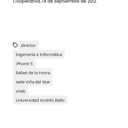
Cooperativa, 14 de septiembre de 2012.
director
Ingeniería e Informática
iPhone 5
Rafael de la Horra
sede Viña del Mar
unab
Universidad Andrés Bello