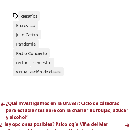
desafíos
Entrevista
Julio Castro
Pandemia
Radio Concierto
rector
semestre
virtualización de clases
←
¿Qué investigamos en la UNAB?: Ciclo de cátedras
para estudiantes abre con la charla “Burbujas, azúcar
y alcohol”
¿Hay opciones posibles? Psicología Viña del Mar
→