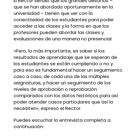
El Rector señaló que los grandes desafíos –
que se han abordado oportunamente en la
universidad – tienen que ver con la
conectividad de los estudiantes para poder
acceder a las clases y la forma en que los
profesores pueden abordar las clases y
evaluaciones de una manera no presencial.
«Pero, lo más importante, es saber si los
resultados de aprendizaje que se esperan de
los estudiantes se están cumpliendo o no y
para eso es fundamental hacer un seguimiento
caso a caso, de cada una de las múltiples
asignaturas, y hacer un seguimiento de los
niveles de aprobación o reprobación
comparados con los datos históricos para así
poder atender casos particulares que así lo
necesiten», expresó el Rector.
Puedes escuchar la entrevista completa a
continuación: