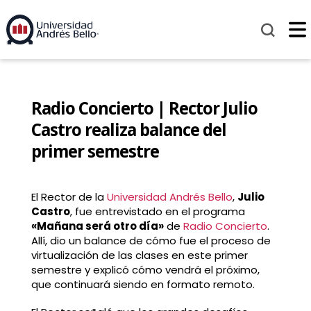
Radio Concierto | Rector Julio
Castro realiza balance del
primer semestre
El Rector de la
Universidad Andrés Bello
,
Julio
Castro
, fue entrevistado en el programa
«Mañana será otro día»
de
Radio Concierto
.
Allí, dio un balance de cómo fue el proceso de
virtualización de las clases en este primer
semestre y explicó cómo vendrá el próximo,
que continuará siendo en formato remoto.