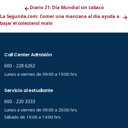
←
Diario 21: Día Mundial sin tabaco
La Segunda.com: Comer una manzana al día ayuda a
→
bajar el colesterol malo