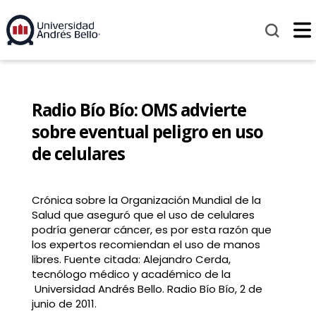
Radio Bío Bío: OMS advierte
sobre eventual peligro en uso
de celulares
Crónica sobre la Organización Mundial de la
Salud que aseguró que el uso de celulares
podría generar cáncer, es por esta razón que
los expertos recomiendan el uso de manos
libres. Fuente citada: Alejandro Cerda,
tecnólogo médico y académico de la
Universidad Andrés Bello. Radio Bío Bío, 2 de
junio de 2011.