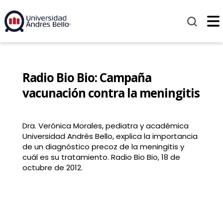
Radio Bio Bio: Campaña
vacunación contra la meningitis
Dra. Verónica Morales, pediatra y académica
Universidad Andrés Bello, explica la importancia
de un diagnóstico precoz de la meningitis y
cuál es su tratamiento. Radio Bio Bio, 18 de
octubre de 2012.