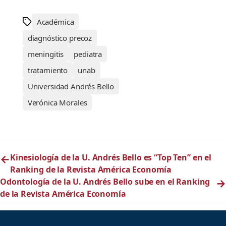
Académica
diagnóstico precoz
meningitis
pediatra
tratamiento
unab
Universidad Andrés Bello
Verónica Morales
←
Kinesiología de la U. Andrés Bello es “Top Ten” en el
Ranking de la Revista América Economía
Odontología de la U. Andrés Bello sube en el Ranking
→
de la Revista América Economía