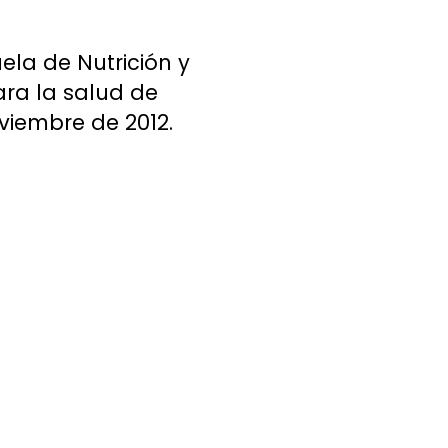
la de Nutrición y
para la salud de
oviembre de 2012.