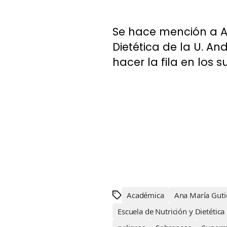
Se hace mención a An
Dietética de la U. An
hacer la fila en los 
Académica
Ana María Guti
Escuela de Nutrición y Dietética