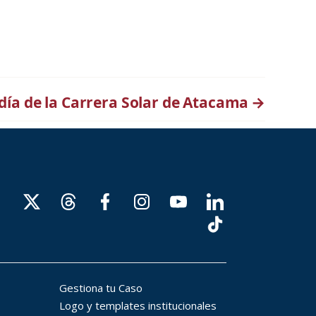
 día de la Carrera Solar de Atacama
→