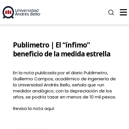
Publimetro | El “ínfimo”
beneficio de la medida estrella
En la nota publicada por el diario Publimetro,
Guillermo Campos, académico de Ingeniería de
la Universidad Andrés Bello, señala que «un
medidor analógico, con la depreciación de los
años, se podría tasar en menos de 10 mil pesos.
Revisa la nota aquí: