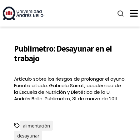
Publimetro: Desayunar en el
trabajo
Artículo sobre los riesgos de prolongar el ayuno.
Fuente citado: Gabriela Sarrat, académica de
la Escuela de Nutrición y Dietética de la U.
Andrés Bello. Publimetro, 31 de marzo de 2011.
alimentación
desayunar