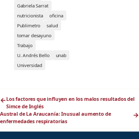
Gabriela Sarrat
nutricionista
oficina
Publimetro
salud
tomar desayuno
Trabajo
U. Andrés Bello
unab
Universidad
←
Los factores que influyen en los malos resultados del
Simce de Inglés
Austral de La Araucanía: Inusual aumento de
→
enfermedades respiratorias