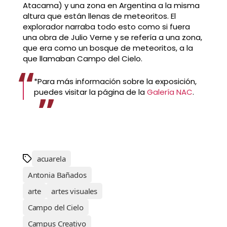
Atacama) y una zona en Argentina a la misma
altura que están llenas de meteoritos. El
explorador narraba todo esto como si fuera
una obra de Julio Verne y se refería a una zona,
que era como un bosque de meteoritos, a la
que llamaban Campo del Cielo.
*Para más información sobre la exposición,
puedes visitar la página de la
Galería NAC
.
acuarela
Antonia Bañados
arte
artes visuales
Campo del Cielo
Campus Creativo