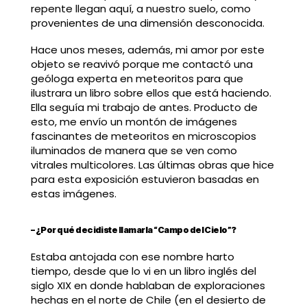
repente llegan aquí, a nuestro suelo, como
provenientes de una dimensión desconocida.
Hace unos meses, además, mi amor por este
objeto se reavivó porque me contactó una
geóloga experta en meteoritos para que
ilustrara un libro sobre ellos que está haciendo.
Ella seguía mi trabajo de antes. Producto de
esto, me envío un montón de imágenes
fascinantes de meteoritos en microscopios
iluminados de manera que se ven como
vitrales multicolores. Las últimas obras que hice
para esta exposición estuvieron basadas en
estas imágenes.
– ¿Por qué decidiste llamarla “Campo del Cielo”?
Estaba antojada con ese nombre harto
tiempo, desde que lo vi en un libro inglés del
siglo XIX en donde hablaban de exploraciones
hechas en el norte de Chile (en el desierto de