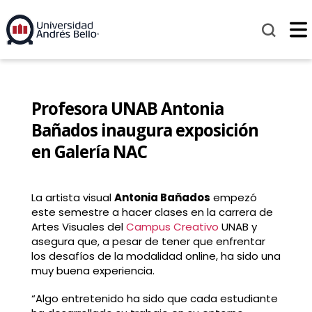
Profesora UNAB Antonia
Bañados inaugura exposición
en Galería NAC
La artista visual
Antonia Bañados
empezó
este semestre a hacer clases en la carrera de
Artes Visuales del
Campus Creativo
UNAB y
asegura que, a pesar de tener que enfrentar
los desafíos de la modalidad online, ha sido una
muy buena experiencia.
“Algo entretenido ha sido que cada estudiante