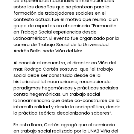
de experiencias nacionales e internacionales
sobre los desafíos que se plantean para la
formación de trabajadores sociales en el
contexto actual, fue el motivo que reunió a un
grupo de expertos en el seminario “Formación
en Trabajo Social experiencias desde
Latinoamérica”. El evento fue organizado por la
carrera de Trabajo Social de la Universidad
Andrés Bello, sede Viña del Mar.
Al concluir el encuentro, el director en Viña del
mar, Rodrigo Cortés sostuvo que “el trabajo
social debe ser construido desde de la
historicidad latinoamericana, reconociendo
paradigmas hegemónicos y prácticas sociales
contra hegemónicas. Un trabajo social
latinoamericano que debe co-construirse de la
interculturalidad y desde lo sociopolítico, desde
la práctica teórica, decolonizando saberes”.
En esta línea, Cortés agregó que el seminario
en trabajo social realizado por la UNAB Viña del