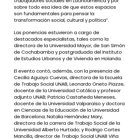
trabajadores sociales en Latinoamérica y por
sobre todo esa idea de que estos espacios
son fundamentales para pensar la
transformación social, cultural y política”.
Las ponencias estuvieron a cargo de
destacados especialistas, tales como la
directora de la Universidad Mayor, de San Simón
de Cochabamba y postgraduada del Instituto
de Estudios Urbanos y de Vivienda en Holanda.
El evento contó, además, con la presencia de
Cecilia Aguayo Cuevas, directora de la Escuela
de Trabajo Social UNAB, Leonardo Oneto Piazze,
docente de la Universidad Católica y profesor
adjunto UNAB; Patricia Castañeda Meneses,
docente de la Universidad Valparaíso y doctora
en Ciencias de la Educación de la Universidad
de Barcelona; Natalia Hernández Mary,
directora de la carrera de Trabajo Social de la
Universidad Alberto Hurtado; y Rodrigo Cortes
Mancilla, director de Trabajo Social UNAB Viña