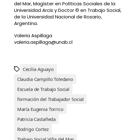
del Mar, Magíster en Políticas Sociales de la
Universidad Arcis y Doctor © en Trabajo Social,
de la Universidad Nacional de Rosario,
Argentina.
Valeria Aspillaga
valeria.aspillaga@unab.cl
Cecilia Aguayo
Claudia Campillo Toledano
Escuela de Trabajo Social
formación del Trabajador Social
María Eugenia Torrico
Patricia Castañeda
Rodrigo Cortez
Trabajo Social Viña del Mar