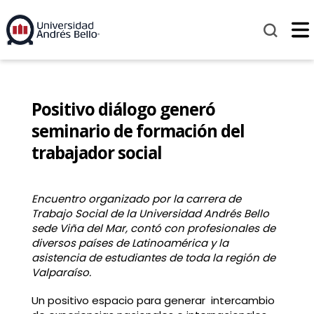
Positivo diálogo generó
seminario de formación del
trabajador social
Encuentro organizado por la carrera de
Trabajo Social de la Universidad Andrés Bello
sede Viña del Mar, contó con profesionales de
diversos países de Latinoamérica y la
asistencia de estudiantes de toda la región de
Valparaíso.
Un positivo espacio para generar intercambio