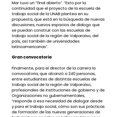
Mar tuvo un “final abierto”. “Esto por la
continuidad que el proyecto de la escuela de
trabajo social de la UNAB plantea en su
propuesta, que está en la búsqueda de nuevas
discusiones, nuevos espacios de dialogo que
se puedan construir con las escuelas de
trabajo social de la región de Valparaíso, del
país, así también de universidades
latinoamericanas”.
Gran convocatoria
Finalmente, para el director de la carrera la
convocatoria, que alcanzó a 240 personas,
entre estudiantes de distintas escuelas de
trabajo social de la región de Valparaíso,
profesionales de instituciones de gobierno y de
Organizaciones no gubernamentales,
“responde a esa necesidad de dialogar desde
y para el trabajo social, cómo son sus prácticas
de formación de las nuevas generaciones de