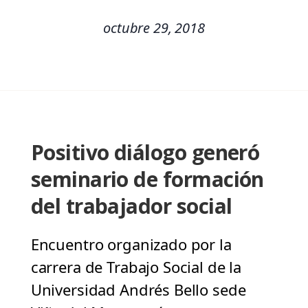
octubre 29, 2018
Positivo diálogo generó
seminario de formación
del trabajador social
Encuentro organizado por la
carrera de Trabajo Social de la
Universidad Andrés Bello sede