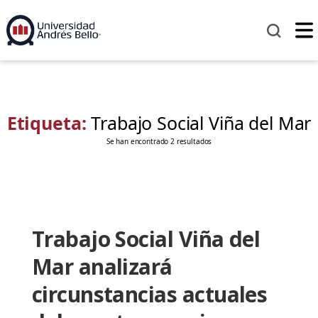
Etiqueta:
Trabajo Social Viña del Mar
Se han encontrado 2 resultados
Trabajo Social Viña del
Mar analizará
circunstancias actuales