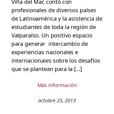
Viña del Mar, contó con
profesionales de diversos países
de Latinoamérica y la asistencia de
estudiantes de toda la región de
Valparaíso. Un positivo espacio
para generar intercambio de
experiencias nacionales e
internacionales sobre los desafíos
que se plantean para la […]
Más información
octubre 25, 2013