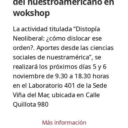
del nuestroamericano en
wokshop
La actividad titulada “Distopía
Neoliberal: ¿cómo dislocar ese
orden?. Aportes desde las ciencias
sociales de nuestramérica”, se
realizará los próximos días 5 y 6
noviembre de 9.30 a 18.30 horas
en el Laboratorio 401 de la Sede
Viña del Mar, ubicada en Calle
Quillota 980
Más información