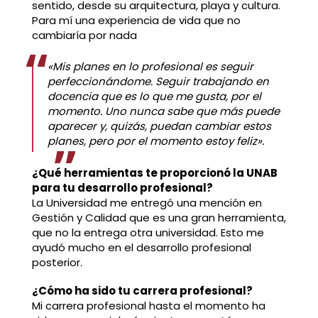
sentido, desde su arquitectura, playa y cultura.
Para mí una experiencia de vida que no
cambiaría por nada
«Mis planes en lo profesional es seguir
perfeccionándome. Seguir trabajando en
docencia que es lo que me gusta, por el
momento. Uno nunca sabe que más puede
aparecer y, quizás, puedan cambiar estos
planes, pero por el momento estoy feliz».
¿Qué herramientas te proporcionó la UNAB
para tu desarrollo profesional?
La Universidad me entregó una mención en
Gestión y Calidad que es una gran herramienta,
que no la entrega otra universidad. Esto me
ayudó mucho en el desarrollo profesional
posterior.
¿Cómo ha sido tu carrera profesional?
Mi carrera profesional hasta el momento ha