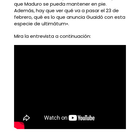
que Maduro se pueda mantener en pie.
Además, hay que ver qué va a pasar el 23 de
febrero, qué es lo que anuncia Guaidó con esta
especie de ultimátum».
Mira la entrevista a continuación: