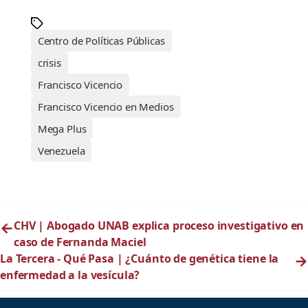
Centro de Políticas Públicas
crisis
Francisco Vicencio
Francisco Vicencio en Medios
Mega Plus
Venezuela
←
CHV | Abogado UNAB explica proceso investigativo en
caso de Fernanda Maciel
La Tercera - Qué Pasa | ¿Cuánto de genética tiene la
→
enfermedad a la vesícula?