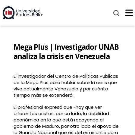
Mega Plus | Investigador UNAB
analiza la crisis en Venezuela
El investigador del Centro de Políticas Públicas
de la Mega Plus para hablar sobre la crisis que
vive actualmente Venezuela y por cuánto
tiempo más se extenderá.
El profesional expresó que «hay que ver
diferentes aristas, por un lado, la debilidad
económica en la que está recayendo el
gobierno de Maduro, por otro lado el apoyo de
la Guardia Nacional que es determinante para