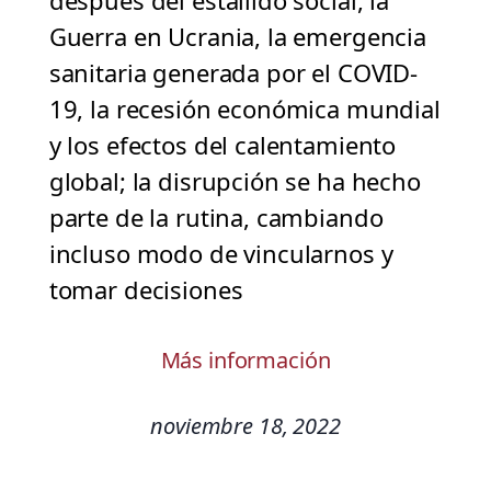
después del estallido social, la
Guerra en Ucrania, la emergencia
sanitaria generada por el COVID-
19, la recesión económica mundial
y los efectos del calentamiento
global; la disrupción se ha hecho
parte de la rutina, cambiando
incluso modo de vincularnos y
tomar decisiones
Más información
noviembre 18, 2022