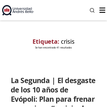
Etiqueta:
crisis
Se han encontrado 41 resultados
La Segunda | El desgaste
de los 10 años de
Evópoli: Plan para frenar