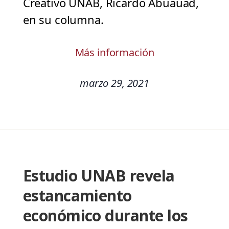
Creativo UNAB, Ricardo Abuauad,
en su columna.
Más información
marzo 29, 2021
Estudio UNAB revela
estancamiento
económico durante los