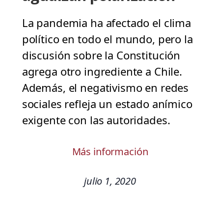
La pandemia ha afectado el clima
político en todo el mundo, pero la
discusión sobre la Constitución
agrega otro ingrediente a Chile.
Además, el negativismo en redes
sociales refleja un estado anímico
exigente con las autoridades.
Más información
julio 1, 2020