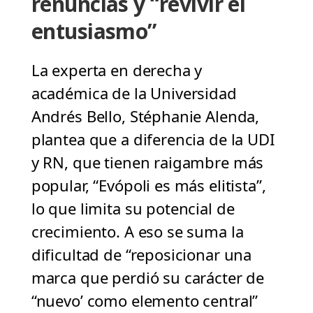
renuncias y “revivir el
entusiasmo”
La experta en derecha y
académica de la Universidad
Andrés Bello, Stéphanie Alenda,
plantea que a diferencia de la UDI
y RN, que tienen raigambre más
popular, “Evópoli es más elitista”,
lo que limita su potencial de
crecimiento. A eso se suma la
dificultad de “reposicionar una
marca que perdió su carácter de
“nuevo’ como elemento central”