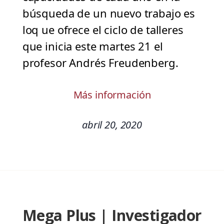
búsqueda de un nuevo trabajo es
loq ue ofrece el ciclo de talleres
que inicia este martes 21 el
profesor Andrés Freudenberg.
Más información
abril 20, 2020
Mega Plus | Investigador