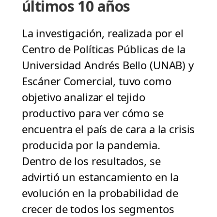
últimos 10 años
La investigación, realizada por el
Centro de Políticas Públicas de la
Universidad Andrés Bello (UNAB) y
Escáner Comercial, tuvo como
objetivo analizar el tejido
productivo para ver cómo se
encuentra el país de cara a la crisis
producida por la pandemia.
Dentro de los resultados, se
advirtió un estancamiento en la
evolución en la probabilidad de
crecer de todos los segmentos