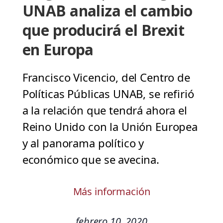
UNAB analiza el cambio
que producirá el Brexit
en Europa
Francisco Vicencio, del Centro de
Políticas Públicas UNAB, se refirió
a la relación que tendrá ahora el
Reino Unido con la Unión Europea
y al panorama político y
económico que se avecina.
Más información
febrero 10, 2020