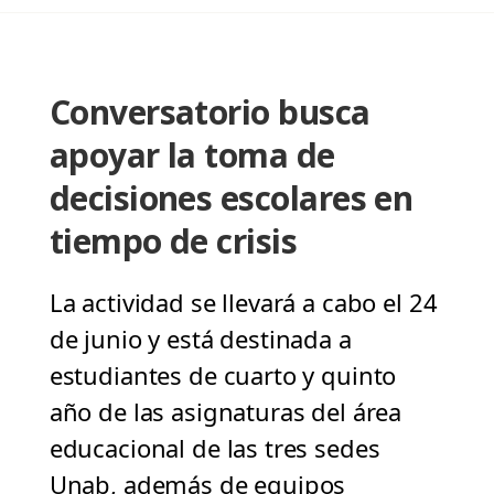
Conversatorio busca
apoyar la toma de
decisiones escolares en
tiempo de crisis
La actividad se llevará a cabo el 24
de junio y está destinada a
estudiantes de cuarto y quinto
año de las asignaturas del área
educacional de las tres sedes
Unab, además de equipos