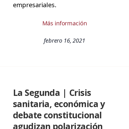
empresariales.
Más información
febrero 16, 2021
La Segunda | Crisis
sanitaria, económica y
debate constitucional
agudizan polarización