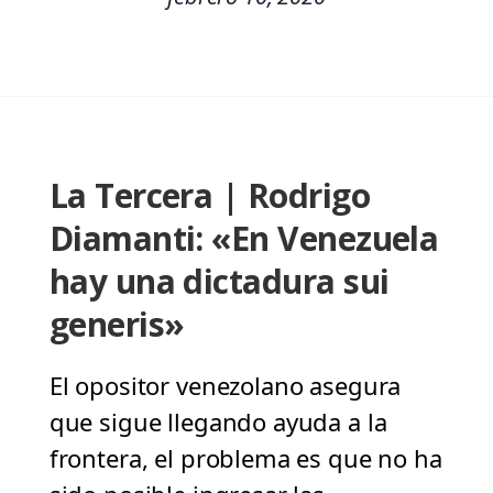
La Tercera | Rodrigo
Diamanti: «En Venezuela
hay una dictadura sui
generis»
El opositor venezolano asegura
que sigue llegando ayuda a la
frontera, el problema es que no ha