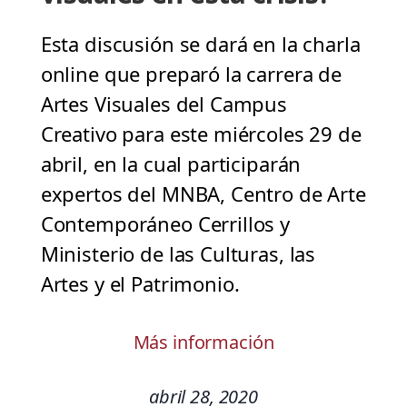
Esta discusión se dará en la charla
online que preparó la carrera de
Artes Visuales del Campus
Creativo para este miércoles 29 de
abril, en la cual participarán
expertos del MNBA, Centro de Arte
Contemporáneo Cerrillos y
Ministerio de las Culturas, las
Artes y el Patrimonio.
Más información
abril 28, 2020