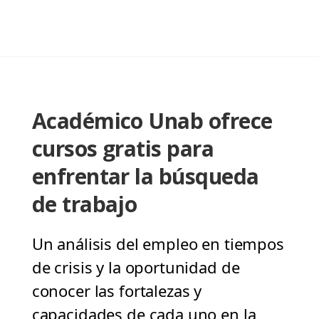
Académico Unab ofrece
cursos gratis para
enfrentar la búsqueda
de trabajo
Un análisis del empleo en tiempos
de crisis y la oportunidad de
conocer las fortalezas y
capacidades de cada uno en la