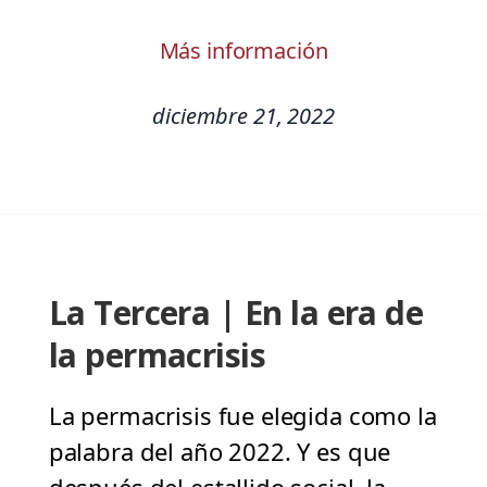
Más información
diciembre 21, 2022
La Tercera | En la era de
la permacrisis
La permacrisis fue elegida como la
palabra del año 2022. Y es que