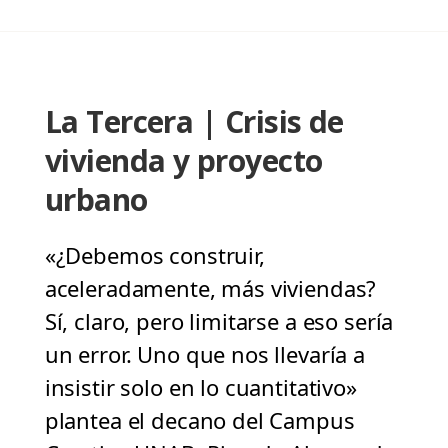
La Tercera | Crisis de
vivienda y proyecto
urbano
«¿Debemos construir,
aceleradamente, más viviendas?
Sí, claro, pero limitarse a eso sería
un error. Uno que nos llevaría a
insistir solo en lo cuantitativo»
plantea el decano del Campus