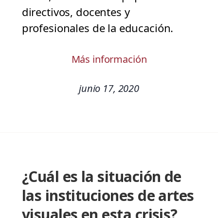
directivos, docentes y
profesionales de la educación.
Más información
junio 17, 2020
¿Cuál es la situación de
las instituciones de artes
visuales en esta crisis?