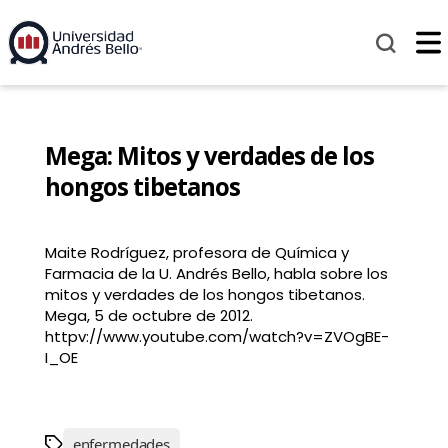
Mega: Mitos y verdades de los
hongos tibetanos
Maite Rodríguez, profesora de Química y
Farmacia de la U. Andrés Bello, habla sobre los
mitos y verdades de los hongos tibetanos.
Mega, 5 de octubre de 2012.
httpv://www.youtube.com/watch?v=ZVOgBE-
I_OE
enfermedades