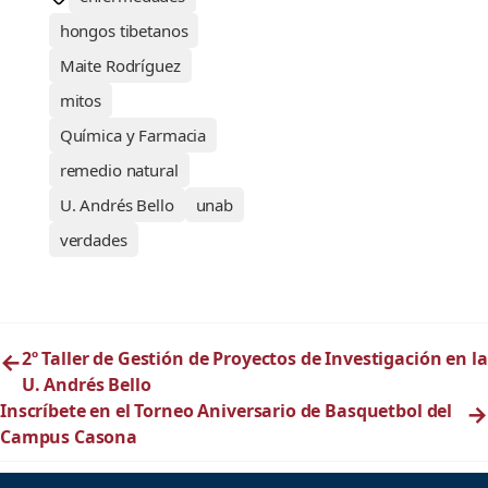
hongos tibetanos
Maite Rodríguez
mitos
Química y Farmacia
remedio natural
U. Andrés Bello
unab
verdades
←
2º Taller de Gestión de Proyectos de Investigación en la
U. Andrés Bello
Inscríbete en el Torneo Aniversario de Basquetbol del
→
Campus Casona