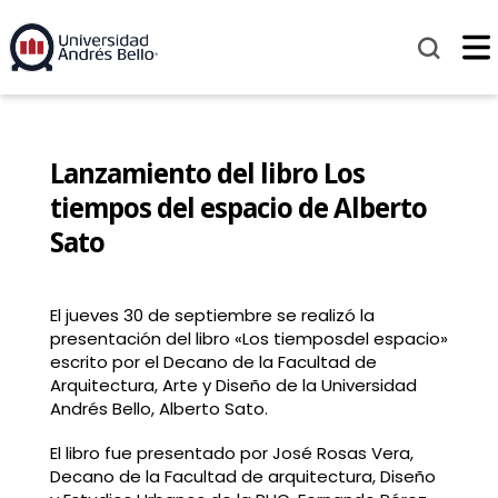
Lanzamiento del libro Los
tiempos del espacio de Alberto
Sato
El jueves 30 de septiembre se realizó la
presentación del libro «Los tiemposdel espacio»
escrito por el Decano de la Facultad de
Arquitectura, Arte y Diseño de la Universidad
Andrés Bello, Alberto Sato.
El libro fue presentado por José Rosas Vera,
Decano de la Facultad de arquitectura, Diseño