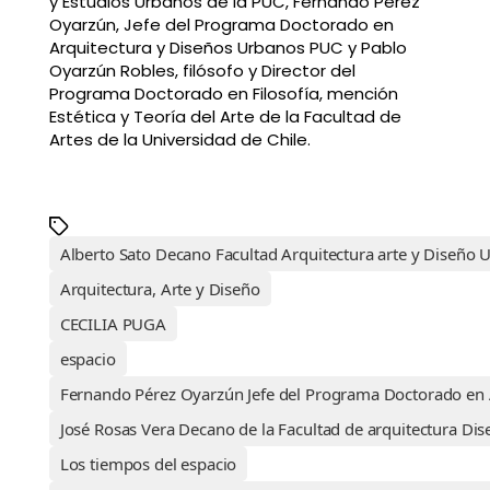
y Estudios Urbanos de la PUC, Fernando Pérez
Oyarzún, Jefe del Programa Doctorado en
Arquitectura y Diseños Urbanos PUC y Pablo
Oyarzún Robles, filósofo y Director del
Programa Doctorado en Filosofía, mención
Estética y Teoría del Arte de la Facultad de
Artes de la Universidad de Chile.
Alberto Sato Decano Facultad Arquitectura arte y Diseño
Arquitectura, Arte y Diseño
CECILIA PUGA
espacio
Fernando Pérez Oyarzún Jefe del Programa Doctorado en 
José Rosas Vera Decano de la Facultad de arquitectura Di
Los tiempos del espacio