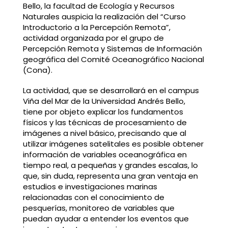
Bello, la facultad de Ecología y Recursos
Naturales auspicia la realización del “Curso
Introductorio a la Percepción Remota”,
actividad organizada por el grupo de
Percepción Remota y Sistemas de Información
geográfica del Comité Oceanográfico Nacional
(Cona).
La actividad, que se desarrollará en el campus
Viña del Mar de la Universidad Andrés Bello,
tiene por objeto explicar los fundamentos
físicos y las técnicas de procesamiento de
imágenes a nivel básico, precisando que al
utilizar imágenes satelitales es posible obtener
información de variables oceanográfica en
tiempo real, a pequeñas y grandes escalas, lo
que, sin duda, representa una gran ventaja en
estudios e investigaciones marinas
relacionadas con el conocimiento de
pesquerías, monitoreo de variables que
puedan ayudar a entender los eventos que