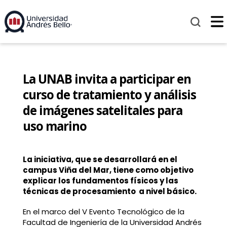
La UNAB invita a participar en
curso de tratamiento y análisis
de imágenes satelitales para
uso marino
La iniciativa, que se desarrollará en el
campus Viña del Mar, tiene como objetivo
explicar los fundamentos físicos y las
técnicas de procesamiento a nivel básico.
En el marco del V Evento Tecnológico de la
Facultad de Ingeniería de la Universidad Andrés