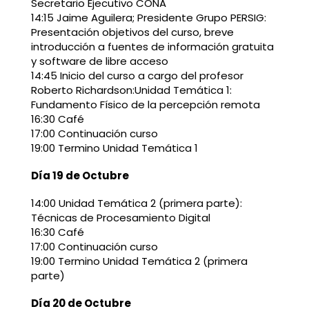
Secretario Ejecutivo CONA
14:15 Jaime Aguilera; Presidente Grupo PERSIG:
Presentación objetivos del curso, breve
introducción a fuentes de información gratuita
y software de libre acceso
14:45 Inicio del curso a cargo del profesor
Roberto Richardson:Unidad Temática 1:
Fundamento Físico de la percepción remota
16:30 Café
17:00 Continuación curso
19:00 Termino Unidad Temática 1
Día 19 de Octubre
14:00 Unidad Temática 2 (primera parte):
Técnicas de Procesamiento Digital
16:30 Café
17:00 Continuación curso
19:00 Termino Unidad Temática 2 (primera
parte)
Día 20 de Octubre