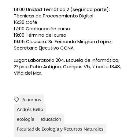
14:00 Unidad Temática 2 (segunda parte):
Técnicas de Procesamiento Digital
16:30 Café
17:00 Continuación curso
19:00 Término del curso
19.05 Clausura: Sr. Fernando Mingram López,
Secretario Ejecutivo CONA
Lugar: Laboratorio 204, Escuela de Informática,
2º piso Patio Antiguo, Campus V5, 7 norte 1348,
Viña del Mar.
Alumnos
Andrés Bello
ecología
educacion
Facultad de Ecología y Recursos Naturales