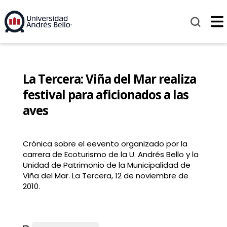
La Tercera: Viña del Mar realiza
festival para aficionados a las
aves
Crónica sobre el eevento organizado por la
carrera de Ecoturismo de la U. Andrés Bello y la
Unidad de Patrimonio de la Municipalidad de
Viña del Mar. La Tercera, 12 de noviembre de
2010.