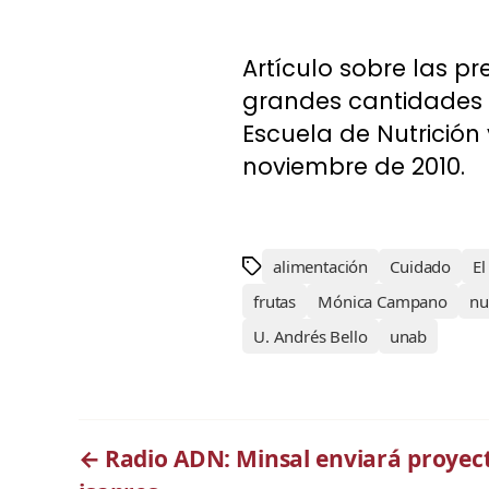
Artículo sobre las 
grandes cantidades 
Escuela de Nutrición 
noviembre de 2010.
alimentación
Cuidado
El
frutas
Mónica Campano
nu
U. Andrés Bello
unab
←
Radio ADN: Minsal enviará proyect