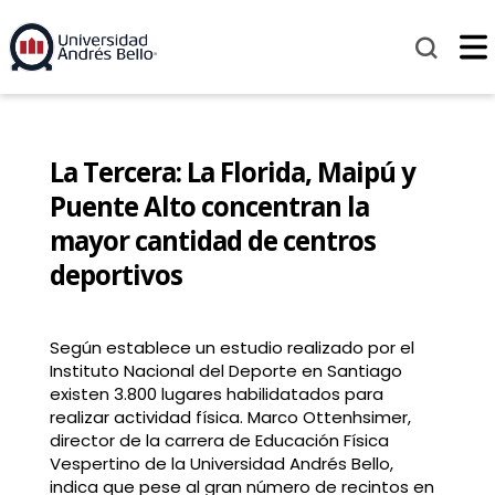
La Tercera: La Florida, Maipú y
Puente Alto concentran la
mayor cantidad de centros
deportivos
Según establece un estudio realizado por el
Instituto Nacional del Deporte en Santiago
existen 3.800 lugares habilidatados para
realizar actividad física. Marco Ottenhsimer,
director de la carrera de Educación Física
Vespertino de la Universidad Andrés Bello,
indica que pese al gran número de recintos en