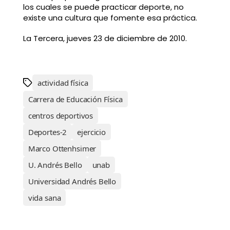
los cuales se puede practicar deporte, no
existe una cultura que fomente esa práctica.
La Tercera, jueves 23 de diciembre de 2010.
actividad física
Carrera de Educación Física
centros deportivos
Deportes-2
ejercicio
Marco Ottenhsimer
U. Andrés Bello
unab
Universidad Andrés Bello
vida sana