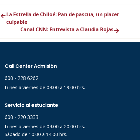
←
La Estrella de Chiloé: Pan de pascua, un placer
culpable
Canal CNN: Entrevista a Claudia Rojas
→