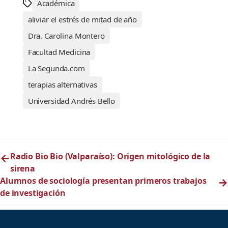
Académica
aliviar el estrés de mitad de año
Dra. Carolina Montero
Facultad Medicina
La Segunda.com
terapias alternativas
Universidad Andrés Bello
←
Radio Bio Bio (Valparaíso): Origen mitológico de la
sirena
Alumnos de sociología presentan primeros trabajos
→
de investigación