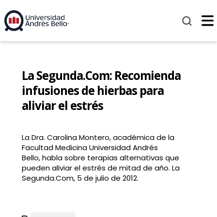
La Segunda.Com: Recomienda
infusiones de hierbas para
aliviar el estrés
La Dra. Carolina Montero, académica de la
Facultad Medicina Universidad Andrés
Bello, habla sobre terapias alternativas que
pueden aliviar el estrés de mitad de año. La
Segunda.Com, 5 de julio de 2012.