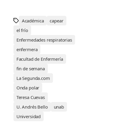
Académica
capear
el frío
Enfermedades respiratorias
enfermera
Facultad de Enfermería
fin de semana
La Segunda.com
Onda polar
Teresa Cuevas
U. Andrés Bello
unab
Universidad