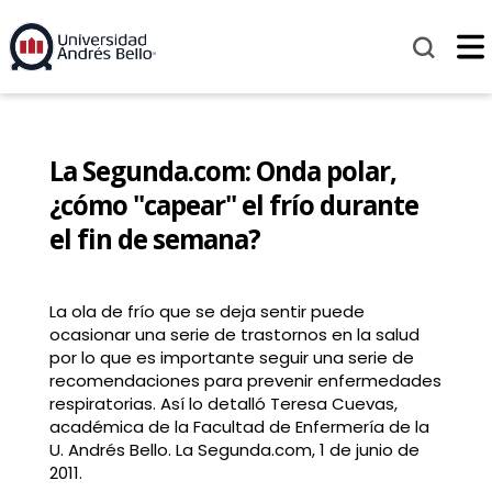
La Segunda.com: Onda polar,
¿cómo "capear" el frío durante
el fin de semana?
La ola de frío que se deja sentir puede
ocasionar una serie de trastornos en la salud
por lo que es importante seguir una serie de
recomendaciones para prevenir enfermedades
respiratorias. Así lo detalló Teresa Cuevas,
académica de la Facultad de Enfermería de la
U. Andrés Bello. La Segunda.com, 1 de junio de
2011.