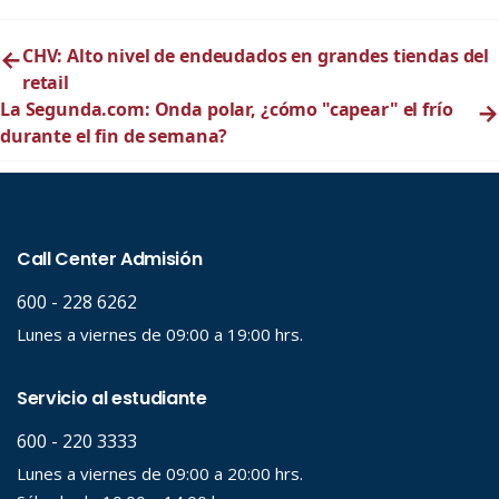
←
CHV: Alto nivel de endeudados en grandes tiendas del
retail
La Segunda.com: Onda polar, ¿cómo "capear" el frío
→
durante el fin de semana?