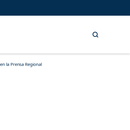
n la Prensa Regional