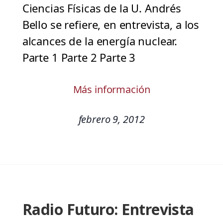
Ciencias Físicas de la U. Andrés
Bello se refiere, en entrevista, a los
alcances de la energía nuclear.
Parte 1 Parte 2 Parte 3
Más información
febrero 9, 2012
Radio Futuro: Entrevista