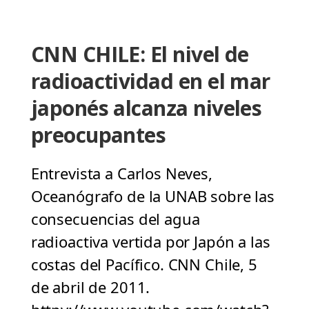
CNN CHILE: El nivel de
radioactividad en el mar
japonés alcanza niveles
preocupantes
Entrevista a Carlos Neves,
Oceanógrafo de la UNAB sobre las
consecuencias del agua
radioactiva vertida por Japón a las
costas del Pacífico. CNN Chile, 5
de abril de 2011.