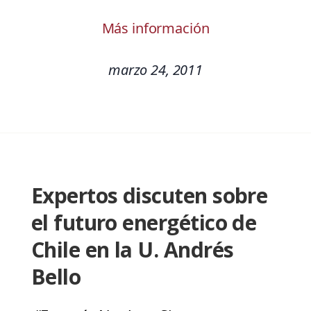
Más información
marzo 24, 2011
Expertos discuten sobre
el futuro energético de
Chile en la U. Andrés
Bello