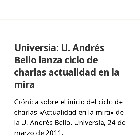
Universia: U. Andrés
Bello lanza ciclo de
charlas actualidad en la
mira
Crónica sobre el inicio del ciclo de
charlas «Actualidad en la mira» de
la U. Andrés Bello. Universia, 24 de
marzo de 2011.