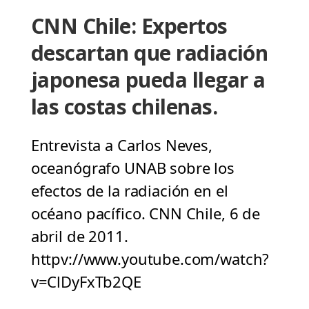
CNN Chile: Expertos
descartan que radiación
japonesa pueda llegar a
las costas chilenas.
Entrevista a Carlos Neves,
oceanógrafo UNAB sobre los
efectos de la radiación en el
océano pacífico. CNN Chile, 6 de
abril de 2011.
httpv://www.youtube.com/watch?
v=ClDyFxTb2QE