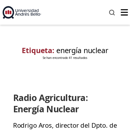
Etiqueta:
energía nuclear
Se han encontrado 41 resultados
Radio Agricultura:
Energía Nuclear
Rodrigo Aros, director del Dpto. de