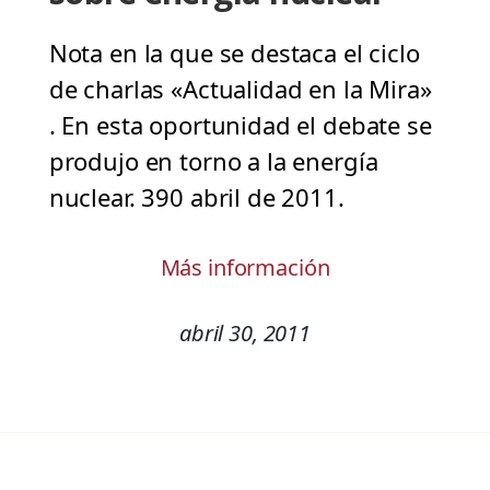
Nota en la que se destaca el ciclo
de charlas «Actualidad en la Mira»
. En esta oportunidad el debate se
produjo en torno a la energía
nuclear. 390 abril de 2011.
Más información
abril 30, 2011