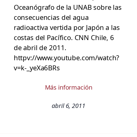
Oceanógrafo de la UNAB sobre las
consecuencias del agua
radioactiva vertida por Japón a las
costas del Pacífico. CNN Chile, 6
de abril de 2011.
httpv://www.youtube.com/watch?
v=k-_yeXa6BRs
Más información
abril 6, 2011