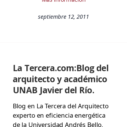
septiembre 12, 2011
La Tercera.com:Blog del
arquitecto y académico
UNAB Javier del Río.
Blog en La Tercera del Arquitecto
experto en eficiencia energética
de la Universidad Andrés Bello,