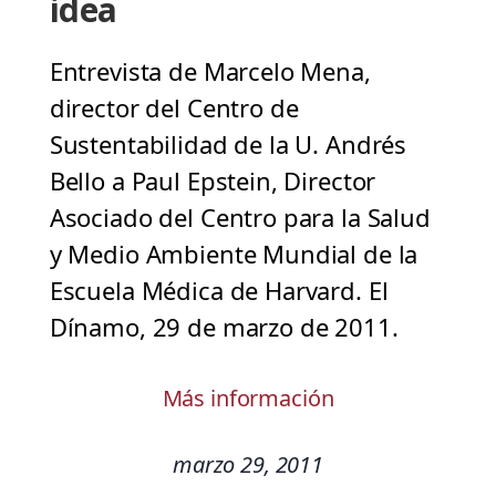
idea
Entrevista de Marcelo Mena,
director del Centro de
Sustentabilidad de la U. Andrés
Bello a Paul Epstein, Director
Asociado del Centro para la Salud
y Medio Ambiente Mundial de la
Escuela Médica de Harvard. El
Dínamo, 29 de marzo de 2011.
Más información
marzo 29, 2011