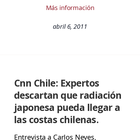
Más información
abril 6, 2011
Cnn Chile: Expertos
descartan que radiación
japonesa pueda llegar a
las costas chilenas.
Entrevista a Carlos Neves,