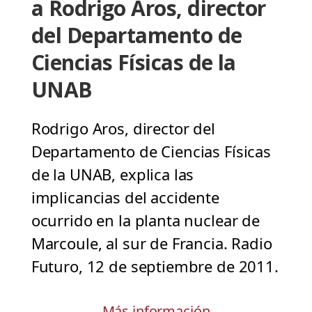
a Rodrigo Aros, director
del Departamento de
Ciencias Físicas de la
UNAB
Rodrigo Aros, director del
Departamento de Ciencias Físicas
de la UNAB, explica las
implicancias del accidente
ocurrido en la planta nuclear de
Marcoule, al sur de Francia. Radio
Futuro, 12 de septiembre de 2011.
Más información