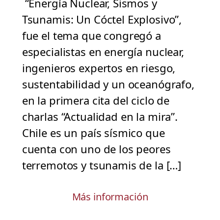
“Energía Nuclear, Sismos y
Tsunamis: Un Cóctel Explosivo”,
fue el tema que congregó a
especialistas en energía nuclear,
ingenieros expertos en riesgo,
sustentabilidad y un oceanógrafo,
en la primera cita del ciclo de
charlas “Actualidad en la mira”.
Chile es un país sísmico que
cuenta con uno de los peores
terremotos y tsunamis de la […]
Más información