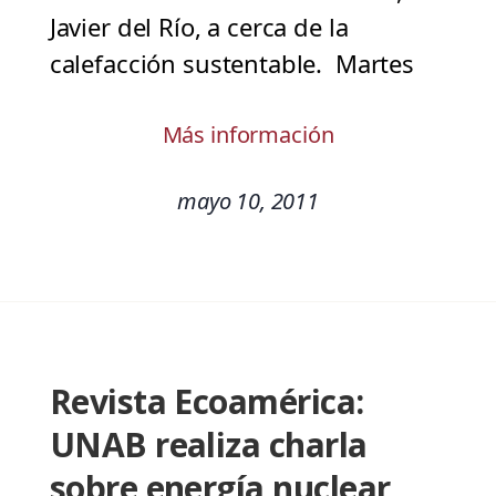
Javier del Río, a cerca de la
calefacción sustentable. Martes
Más información
mayo 10, 2011
Revista Ecoamérica:
UNAB realiza charla
sobre energía nuclear