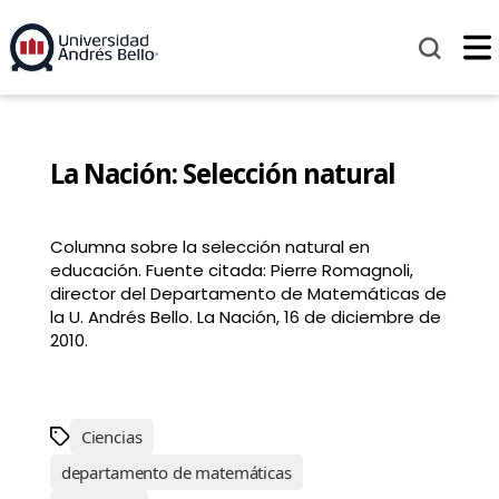
La Nación: Selección natural
Columna sobre la selección natural en
educación. Fuente citada: Pierre Romagnoli,
director del Departamento de Matemáticas de
la U. Andrés Bello. La Nación, 16 de diciembre de
2010.
Ciencias
departamento de matemáticas