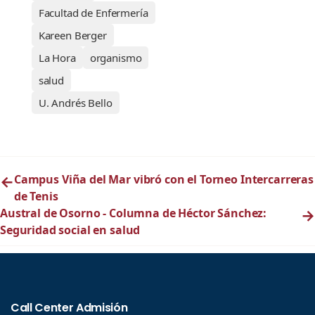
Facultad de Enfermería
Kareen Berger
La Hora
organismo
salud
U. Andrés Bello
←
Campus Viña del Mar vibró con el Torneo Intercarreras
de Tenis
Austral de Osorno - Columna de Héctor Sánchez:
→
Seguridad social en salud