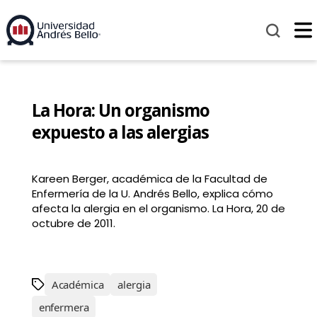
La Hora: Un organismo
expuesto a las alergias
Kareen Berger, académica de la Facultad de
Enfermería de la U. Andrés Bello, explica cómo
afecta la alergia en el organismo. La Hora, 20 de
octubre de 2011.
Académica
alergia
enfermera